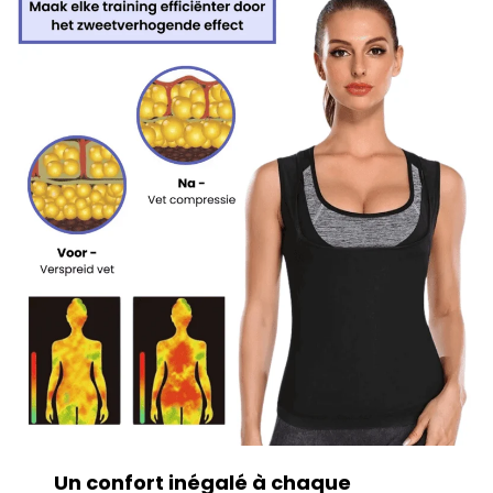
Un confort inégalé à chaque