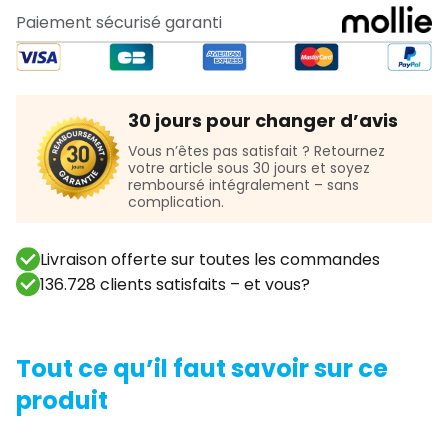
Paiement sécurisé garanti
30 jours pour changer d’avis
Vous n’êtes pas satisfait ? Retournez
votre article sous 30 jours et soyez
remboursé intégralement – sans
complication.
Livraison offerte sur toutes les commandes
136.728 clients satisfaits – et vous?
Tout ce qu’il faut savoir sur ce
produit