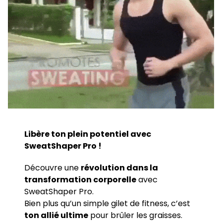
Libère ton plein potentiel avec
SweatShaper Pro !
Découvre une
révolution dans la
transformation corporelle
avec
SweatShaper Pro.
Bien plus qu’un simple gilet de fitness, c’est
ton allié ultime
pour brûler les graisses.