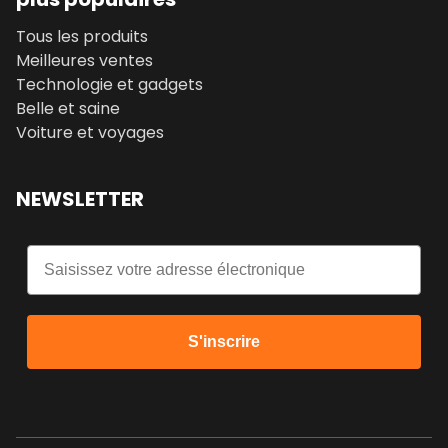
Tous les produits
Meilleures ventes
Technologie et gadgets
Belle et saine
Voiture et voyages
NEWSLETTER
Email
S'inscrire