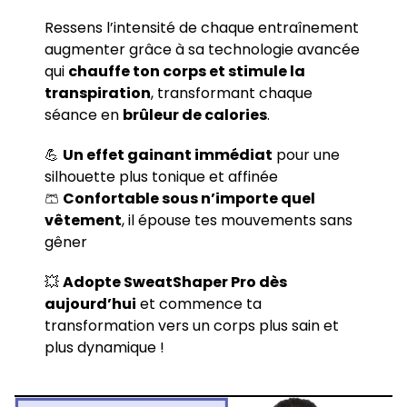
Ressens l’intensité de chaque entraînement
augmenter grâce à sa technologie avancée
qui
chauffe ton corps et stimule la
transpiration
, transformant chaque
séance en
brûleur de calories
.
💪
Un effet gainant immédiat
pour une
silhouette plus tonique et affinée
🩳
Confortable sous n’importe quel
vêtement
, il épouse tes mouvements sans
gêner
💥
Adopte SweatShaper Pro dès
aujourd’hui
et commence ta
transformation vers un corps plus sain et
plus dynamique !