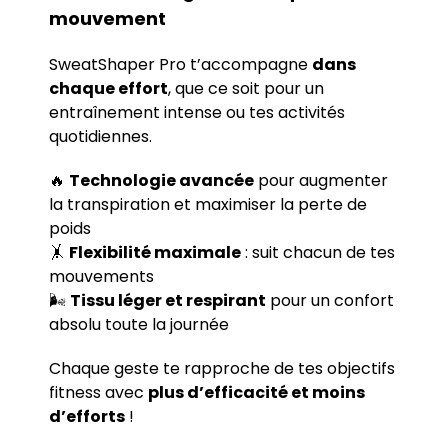
mouvement
SweatShaper Pro t’accompagne
dans
chaque effort
, que ce soit pour un
entraînement intense ou tes activités
quotidiennes.
🔥
Technologie avancée
pour augmenter
la transpiration et maximiser la perte de
poids
🤸
Flexibilité maximale
: suit chacun de tes
mouvements
🌬
Tissu léger et respirant
pour un confort
absolu toute la journée
Chaque geste te rapproche de tes objectifs
fitness avec
plus d’efficacité et moins
d’efforts
!