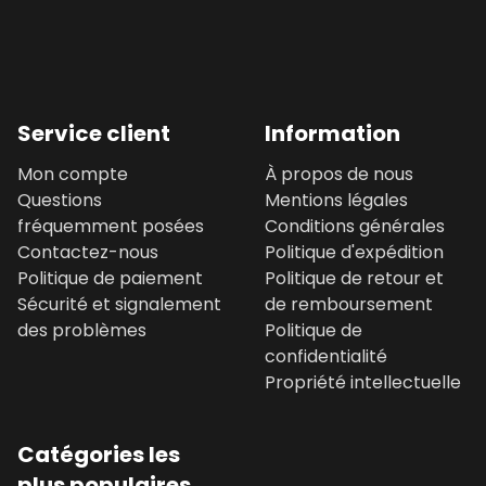
Service client
Information
Mon compte
À propos de nous
Questions
Mentions légales
fréquemment posées
Conditions générales
Contactez-nous
Politique d'expédition
Politique de paiement
Politique de retour et
Sécurité et signalement
de remboursement
des problèmes
Politique de
confidentialité
Propriété intellectuelle
Catégories les
plus populaires