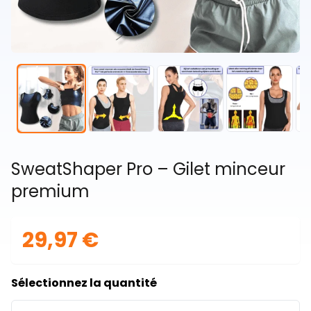
SweatShaper Pro – Gilet minceur
premium
29,97 €
Sélectionnez la quantité