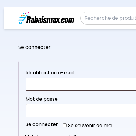
Aller au contenu
Se connecter
Identifiant ou e-mail
Mot de passe
Se connecter
Se souvenir de moi