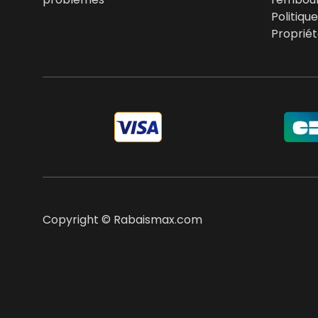
Politiqu
Propriét
Copyright © Rabaismax.com