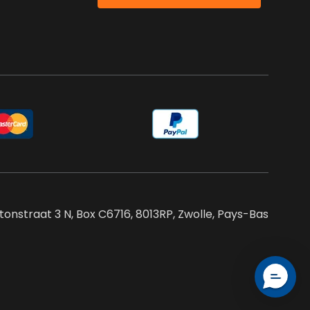
tonstraat 3 N, Box C6716, 8013RP, Zwolle, Pays-Bas