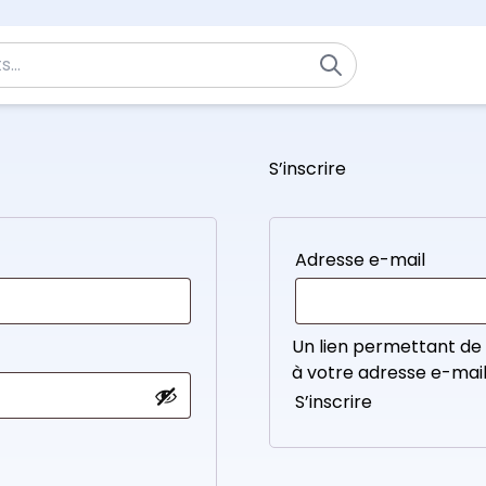
S’inscrire
Adresse e-mail
Un lien permettant de
à votre adresse e-mail
S’inscrire