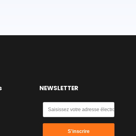
s
NEWSLETTER
Email
S'inscrire