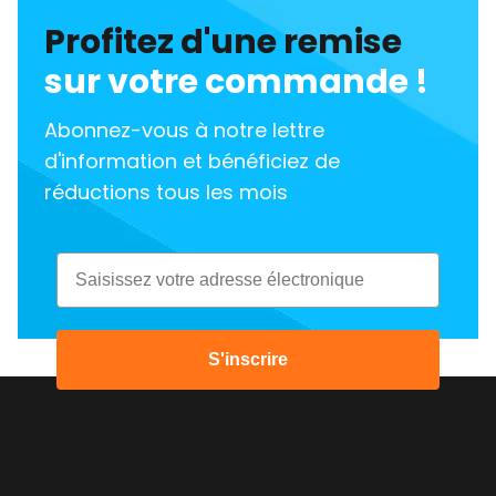
Profitez d'une remise
sur votre commande !
Abonnez-vous à notre lettre
d'information et bénéficiez de
réductions tous les mois
Email
S'inscrire