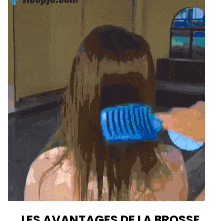
LES AVANTAGES DE LA BROSSE