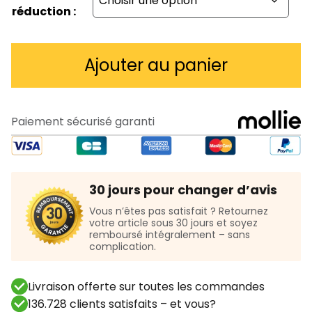
réduction :
Ajouter au panier
Paiement sécurisé garanti
30 jours pour changer d’avis
Vous n’êtes pas satisfait ? Retournez
votre article sous 30 jours et soyez
remboursé intégralement – sans
complication.
Livraison offerte sur toutes les commandes
136.728 clients satisfaits – et vous?