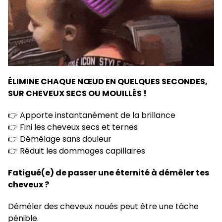
ÉLIMINE CHAQUE NŒUD EN QUELQUES SECONDES,
SUR CHEVEUX SECS OU MOUILLÉS !
👉 Apporte instantanément de la brillance
👉 Fini les cheveux secs et ternes
👉 Démêlage sans douleur
👉 Réduit les dommages capillaires
Fatigué(e) de passer une éternité à démêler tes
cheveux ?
Démêler des cheveux noués peut être une tâche
pénible.