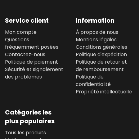
Service client
Information
Mon compte
À propos de nous
Questions
Mentions légales
fréquemment posées
Conditions générales
Contactez-nous
Politique d'expédition
Politique de paiement
Politique de retour et
Sécurité et signalement
de remboursement
des problèmes
Politique de
confidentialité
Propriété intellectuelle
Catégories les
plus populaires
Tous les produits