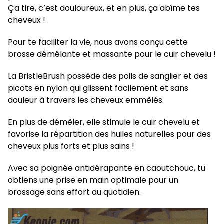
Ça tire, c’est douloureux, et en plus, ça abîme tes
cheveux !
Pour te faciliter la vie, nous avons conçu cette
brosse démêlante et massante pour le cuir chevelu !
La BristleBrush possède des poils de sanglier et des
picots en nylon qui glissent facilement et sans
douleur à travers les cheveux emmêlés.
En plus de démêler, elle stimule le cuir chevelu et
favorise la répartition des huiles naturelles pour des
cheveux plus forts et plus sains !
Avec sa poignée antidérapante en caoutchouc, tu
obtiens une prise en main optimale pour un
brossage sans effort au quotidien.