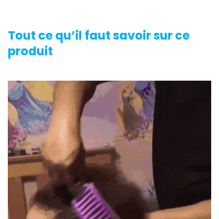
Tout ce qu’il faut savoir sur ce
produit