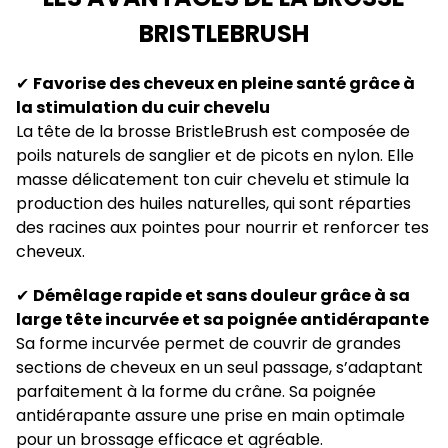
BRISTLEBRUSH
✔
Favorise des cheveux en pleine santé grâce à
la stimulation du cuir chevelu
La tête de la brosse BristleBrush est composée de
poils naturels de sanglier et de picots en nylon. Elle
masse délicatement ton cuir chevelu et stimule la
production des huiles naturelles, qui sont réparties
des racines aux pointes pour nourrir et renforcer tes
cheveux.
✔
Démêlage rapide et sans douleur grâce à sa
large tête incurvée et sa poignée antidérapante
Sa forme incurvée permet de couvrir de grandes
sections de cheveux en un seul passage, s’adaptant
parfaitement à la forme du crâne. Sa poignée
antidérapante assure une prise en main optimale
pour un brossage efficace et agréable.