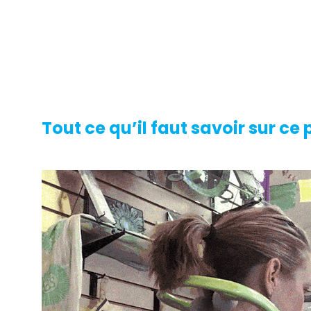
Tout ce qu’il faut savoir sur ce 