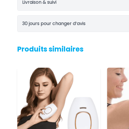
Livraison & suivi
30 jours pour changer d’avis
Produits similaires