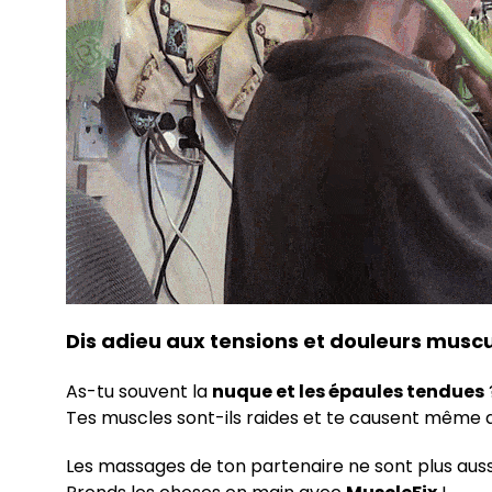
Dis adieu aux tensions et douleurs muscu
As-tu souvent la
nuque et les épaules tendues
Tes muscles sont-ils raides et te causent même
Les massages de ton partenaire ne sont plus auss