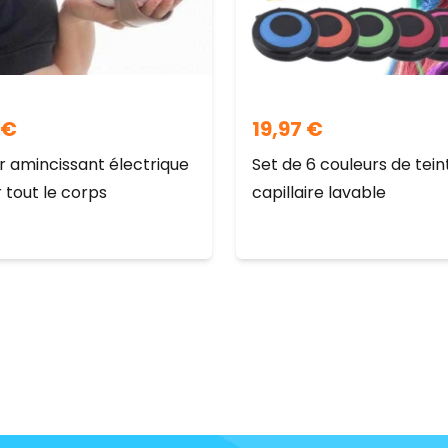
€
19,97
€
 amincissant électrique
Set de 6 couleurs de tein
 tout le corps
capillaire lavable