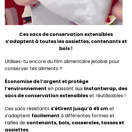
Ces sacs de conservation extensibles
s’adaptent à toutes les assiettes, contenants et
bols !
Utilises-tu encore du film alimentaire jetable pour
conserver tes aliments ?
Économise de l’argent et protège
l’environnement
en passant aux
Instantwrap, des
sacs de conservation extensibles
et réutilisables !
Ces sacs résistants
s’étirent jusqu’à 45 cm
et
s’adaptent
facilement
à différentes formes et
tailles de
contenants, bols, casseroles, tasses et
assiettes
.