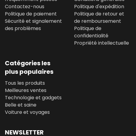
Contactez-nous
Politique d'expédition
Politique de paiement
Politique de retour et
Sécurité et signalement
de remboursement
des problèmes
Politique de
confidentialité
Propriété intellectuelle
Catégories les
plus populaires
Tous les produits
Meilleures ventes
Technologie et gadgets
Belle et saine
Voiture et voyages
NEWSLETTER