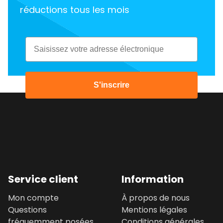
réductions tous les mois
Email
S'inscrire
Service client
Information
Mon compte
À propos de nous
Questions
Mentions légales
fréquemment posées
Conditions générales