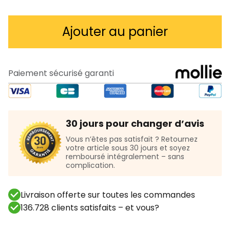
18,97 €
Ajouter au panier
Paiement sécurisé garanti
30 jours pour changer d’avis
Vous n’êtes pas satisfait ? Retournez
votre article sous 30 jours et soyez
remboursé intégralement – sans
complication.
Livraison offerte sur toutes les commandes
136.728 clients satisfaits – et vous?