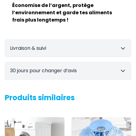
Économise de l’argent, protège
l’environnement et garde tes aliments
frais plus longtemps !
Livraison & suivi
30 jours pour changer d’avis
Produits similaires