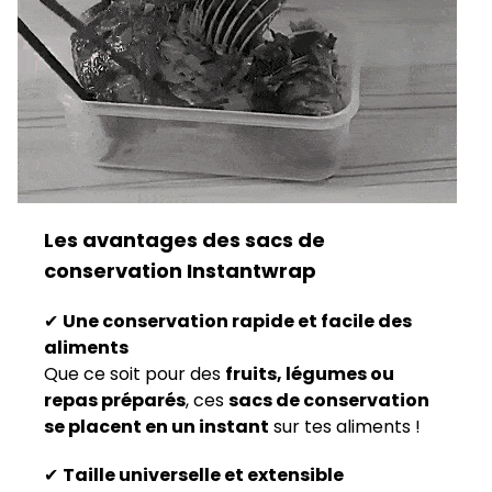
Les avantages des sacs de
conservation Instantwrap
✔
Une conservation rapide et facile des
aliments
Que ce soit pour des
fruits, légumes ou
repas préparés
, ces
sacs de conservation
se placent en un instant
sur tes aliments !
✔
Taille universelle et extensible