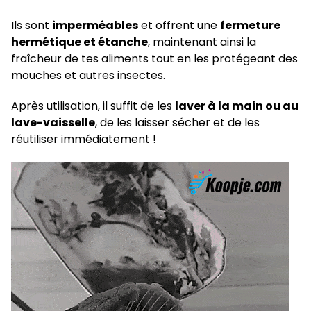
Ils sont
imperméables
et offrent une
fermeture
hermétique et étanche
, maintenant ainsi la
fraîcheur de tes aliments tout en les protégeant des
mouches et autres insectes.
Après utilisation, il suffit de les
laver à la main ou au
lave-vaisselle
, de les laisser sécher et de les
réutiliser immédiatement !