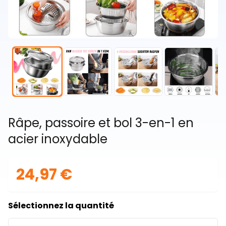
Râpe, passoire et bol 3-en-1 en
acier inoxydable
24,97 €
Sélectionnez la quantité