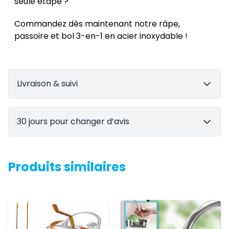
seule étape ?
Commandez dès maintenant notre râpe,
passoire et bol 3-en-1 en acier inoxydable !
Livraison & suivi
30 jours pour changer d’avis
Produits similaires