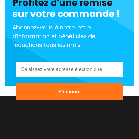
Profitez d'une remise
sur votre commande !
Abonnez-vous à notre lettre
d'information et bénéficiez de
réductions tous les mois
Email
S'inscrire