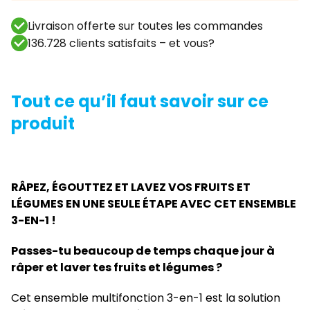
Livraison offerte sur toutes les commandes
136.728 clients satisfaits – et vous?
Tout ce qu’il faut savoir sur ce
produit
RÂPEZ, ÉGOUTTEZ ET LAVEZ VOS FRUITS ET
LÉGUMES EN UNE SEULE ÉTAPE AVEC CET ENSEMBLE
3-EN-1 !
Passes-tu beaucoup de temps chaque jour à
râper et laver tes fruits et légumes ?
Cet ensemble multifonction 3-en-1 est la solution