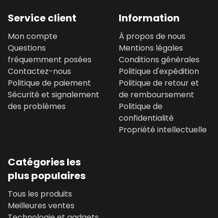
Service client
Information
Mon compte
À propos de nous
Questions
Mentions légales
fréquemment posées
Conditions générales
Contactez-nous
Politique d'expédition
Politique de paiement
Politique de retour et
Sécurité et signalement
de remboursement
des problèmes
Politique de
confidentialité
Propriété intellectuelle
Catégories les
plus populaires
Tous les produits
Meilleures ventes
Technologie et gadgets