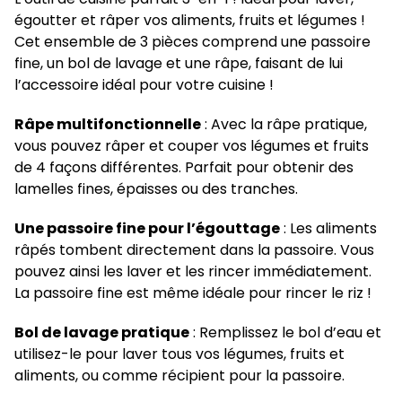
égoutter et râper vos aliments, fruits et légumes !
Cet ensemble de 3 pièces comprend une passoire
fine, un bol de lavage et une râpe, faisant de lui
l’accessoire idéal pour votre cuisine !
Râpe multifonctionnelle
: Avec la râpe pratique,
vous pouvez râper et couper vos légumes et fruits
de 4 façons différentes. Parfait pour obtenir des
lamelles fines, épaisses ou des tranches.
Une passoire fine pour l’égouttage
: Les aliments
râpés tombent directement dans la passoire. Vous
pouvez ainsi les laver et les rincer immédiatement.
La passoire fine est même idéale pour rincer le riz !
Bol de lavage pratique
: Remplissez le bol d’eau et
utilisez-le pour laver tous vos légumes, fruits et
aliments, ou comme récipient pour la passoire.