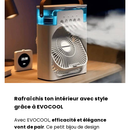
Rafraîchis ton intérieur avec style
grâce à EVOCOOL
Avec EVOCOOL,
efficacité et élégance
vont de pair
. Ce petit bijou de design