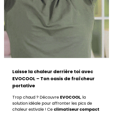
Laisse la chaleur derrière toi avec
EVOCOOL –
Ton oasis de fraîcheur
portative
Trop chaud ? Découvre
EVOCOOL
, la
solution idéale pour affronter les pics de
chaleur estivale ! Ce
climatiseur compact