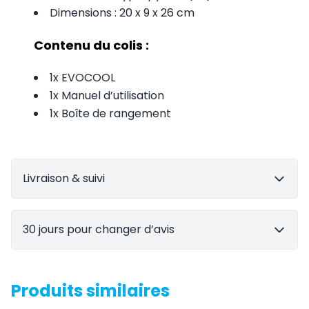
Dimensions : 20 x 9 x 26 cm
Contenu du colis :
1x EVOCOOL
1x Manuel d’utilisation
1x Boîte de rangement
Livraison & suivi
30 jours pour changer d’avis
Produits similaires