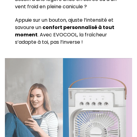
vent froid en pleine canicule ?
Appuie sur un bouton, ajuste l’intensité et
savoure un
confort personnalisé à tout
moment
. Avec EVOCOOL, la fraîcheur
s’adapte à toi, pas l’inverse !