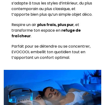
s’adapte à tous les styles d’intérieur, du plus
contemporain au plus classique, et
t’apporte bien plus qu’un simple objet déco.
Respire un air
plus frais, plus pur
, et
transforme ton espace en
refuge de
fraîcheur
.
Parfait pour se détendre ou se concentrer,
EVOCOOL embellit ton quotidien tout en
t’apportant un confort optimal.