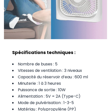
Spécifications techniques :
Nombre de buses : 5
Vitesses de ventilation : 3 niveaux
Capacité du réservoir d’eau : 600 ml
Minuterie : 1 à 3 heures
Puissance de sortie : 10W
Alimentation : 5V = 2A (Type-C)
Mode de pulvérisation : 1-3-5
Matériau : Polypropylène (PP)