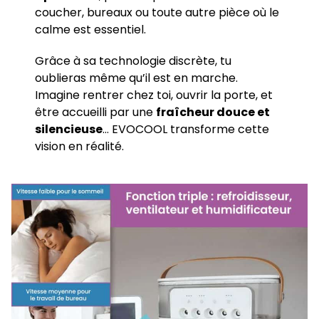
coucher, bureaux ou toute autre pièce où le
calme est essentiel.
Grâce à sa technologie discrète, tu
oublieras même qu’il est en marche.
Imagine rentrer chez toi, ouvrir la porte, et
être accueilli par une
fraîcheur douce et
silencieuse
… EVOCOOL transforme cette
vision en réalité.