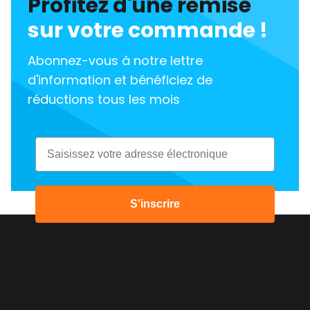
Profitez d'une remise
sur votre commande !
Abonnez-vous à notre lettre
d'information et bénéficiez de
réductions tous les mois
Email
S'inscrire