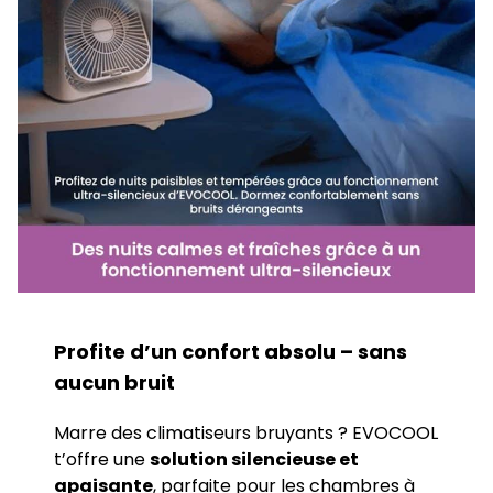
Profite d’un confort absolu –
sans
aucun bruit
Marre des climatiseurs bruyants ? EVOCOOL
t’offre une
solution silencieuse et
apaisante
, parfaite pour les chambres à