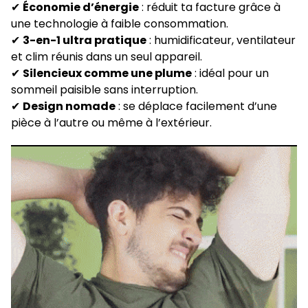
✔
Économie d’énergie
: réduit ta facture grâce à
une technologie à faible consommation.
✔
3-en-1 ultra pratique
: humidificateur, ventilateur
et clim réunis dans un seul appareil.
✔
Silencieux comme une plume
: idéal pour un
sommeil paisible sans interruption.
✔
Design nomade
: se déplace facilement d’une
pièce à l’autre ou même à l’extérieur.