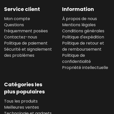
Service client
Information
Mon compte
À propos de nous
Questions
Mentions légales
fréquemment posées
Conditions générales
Contactez-nous
Politique d'expédition
Politique de paiement
Politique de retour et
Sécurité et signalement
de remboursement
des problèmes
Politique de
confidentialité
Propriété intellectuelle
Catégories les
plus populaires
Tous les produits
Meilleures ventes
Technologie et gadgets