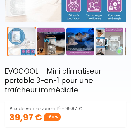
EVOCOOL – Mini climatiseur
portable 3-en-1 pour une
fraîcheur immédiate
Prix de vente conseillé -
99,97 €
39,97 €
-60%