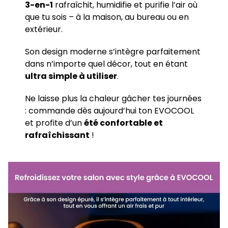
3-en-1
rafraîchit, humidifie et purifie l’air où
que tu sois – à la maison, au bureau ou en
extérieur.
Son design moderne s’intègre parfaitement
dans n’importe quel décor, tout en étant
ultra simple à utiliser
.
Ne laisse plus la chaleur gâcher tes journées
: commande dès aujourd’hui ton EVOCOOL
et profite d’un
été confortable et
rafraîchissant
!