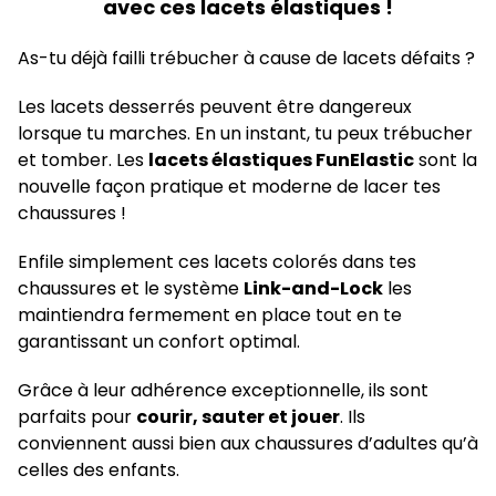
avec ces lacets élastiques !
As-tu déjà failli trébucher à cause de lacets défaits ?
Les lacets desserrés peuvent être dangereux
lorsque tu marches. En un instant, tu peux trébucher
et tomber. Les
lacets élastiques FunElastic
sont la
nouvelle façon pratique et moderne de lacer tes
chaussures !
Enfile simplement ces lacets colorés dans tes
chaussures et le système
Link-and-Lock
les
maintiendra fermement en place tout en te
garantissant un confort optimal.
Grâce à leur adhérence exceptionnelle, ils sont
parfaits pour
courir, sauter et jouer
. Ils
conviennent aussi bien aux chaussures d’adultes qu’à
celles des enfants.