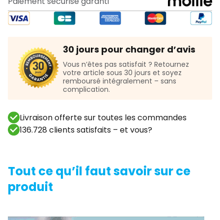
Paiement sécurisé garanti
30 jours pour changer d’avis
Vous n’êtes pas satisfait ? Retournez
votre article sous 30 jours et soyez
remboursé intégralement – sans
complication.
Livraison offerte sur toutes les commandes
136.728 clients satisfaits – et vous?
Tout ce qu’il faut savoir sur ce
produit