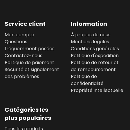
Service client
Information
Mon compte
À propos de nous
Questions
Mentions légales
fréquemment posées
Conditions générales
Contactez-nous
Politique d'expédition
Politique de paiement
Politique de retour et
Sécurité et signalement
de remboursement
des problèmes
Politique de
confidentialité
Propriété intellectuelle
Catégories les
plus populaires
Tous les produits