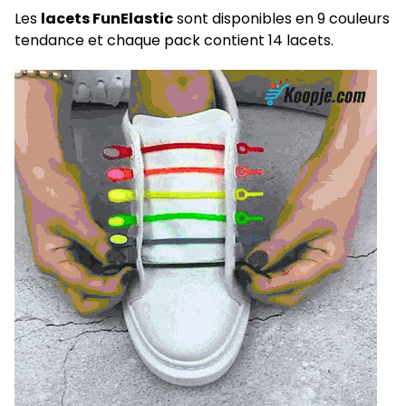
Les
lacets FunElastic
sont disponibles en 9 couleurs
tendance et chaque pack contient 14 lacets.