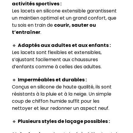
activités sportives :
Les lacets en silicone extensible garantissent
un maintien optimal et un grand confort, que
tu sois en train de
courir, sauter ou
t’entraîner
.
🔹
Adaptés aux adultes et aux enfants :
Les lacets sont flexibles et extensibles,
s’ajustant facilement aux chaussures
d’enfants comme à celles des adultes.
🔹
Imperméables et durables :
Conçus en silicone de haute qualité, ils sont
résistants à la pluie et à la neige. Un simple
coup de chiffon humide suffit pour les
nettoyer et leur redonner un aspect neuf.
🔹
Plusieurs styles de laçage possibles :