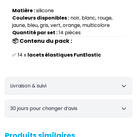
Matière :
silicone
Couleurs disponibles :
noir, blanc, rouge,
jaune, bleu, gris, vert, orange, multicolore
Quantité par set :
14 pièces
📦 Contenu du pack :
✅ 14 x
lacets élastiques FunElastic
Livraison & suivi
30 jours pour changer d’avis
Produits similaires