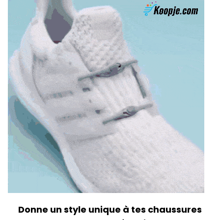
Donne un style unique à tes chaussures