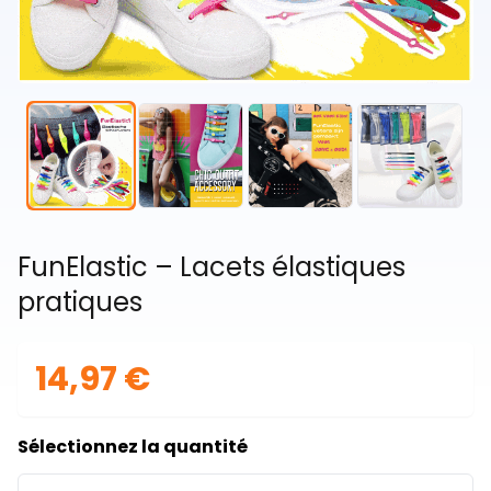
FunElastic – Lacets élastiques
pratiques
14,97 €
Sélectionnez la quantité