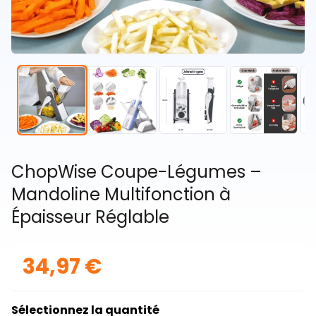
ChopWise Coupe-Légumes –
Mandoline Multifonction à
Épaisseur Réglable
34,97 €
Sélectionnez la quantité