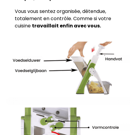
Vous vous sentez organisée, détendue,
totalement en contrôle. Comme si votre
cuisine
travaillait enfin avec vous.