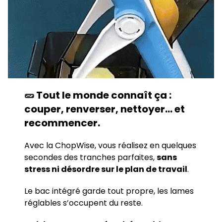
🥒 Tout le monde connaît ça :
couper, renverser, nettoyer… et
recommencer.
Avec la ChopWise, vous réalisez en quelques
secondes des tranches parfaites,
sans
stress ni désordre sur le plan de travail
.
Le bac intégré garde tout propre, les lames
réglables s’occupent du reste.