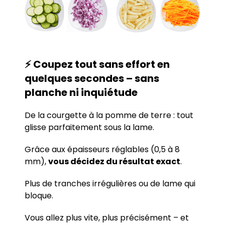
⚡ Coupez tout sans effort en
quelques secondes – sans
planche ni inquiétude
De la courgette à la pomme de terre : tout
glisse parfaitement sous la lame.
Grâce aux épaisseurs réglables (0,5 à 8
mm),
vous décidez du résultat exact
.
Plus de tranches irrégulières ou de lame qui
bloque.
Vous allez plus vite, plus précisément – et