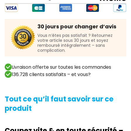
30 jours pour changer d’avis
Vous n’êtes pas satisfait ? Retournez
votre article sous 30 jours et soyez
remboursé intégralement – sans
complication.
Livraison offerte sur toutes les commandes
136.728 clients satisfaits – et vous?
Tout ce qu’il faut savoir sur ce
produit
Coupez vite & en toute sécurité –