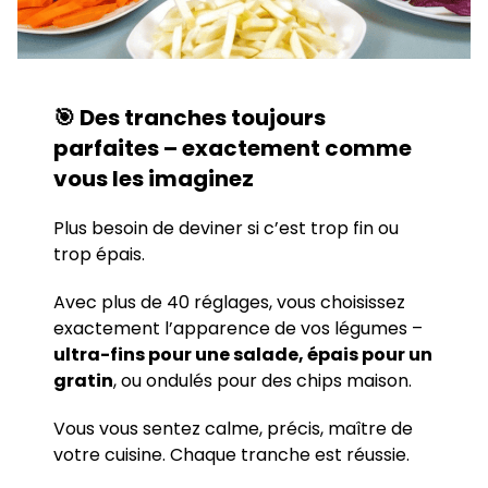
🎯 Des tranches toujours
parfaites – exactement comme
vous les imaginez
Plus besoin de deviner si c’est trop fin ou
trop épais.
Avec plus de 40 réglages, vous choisissez
exactement l’apparence de vos légumes –
ultra-fins pour une salade, épais pour un
gratin
, ou ondulés pour des chips maison.
Vous vous sentez calme, précis, maître de
votre cuisine. Chaque tranche est réussie.