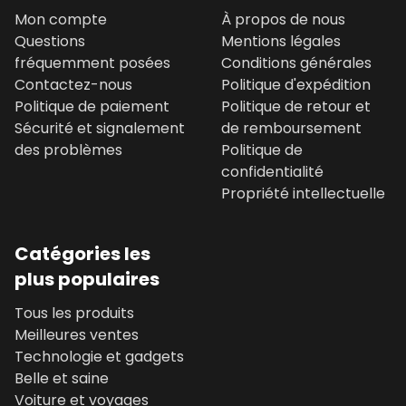
Mon compte
À propos de nous
Questions
Mentions légales
fréquemment posées
Conditions générales
Contactez-nous
Politique d'expédition
Politique de paiement
Politique de retour et
Sécurité et signalement
de remboursement
des problèmes
Politique de
confidentialité
Propriété intellectuelle
Catégories les
plus populaires
Tous les produits
Meilleures ventes
Technologie et gadgets
Belle et saine
Voiture et voyages