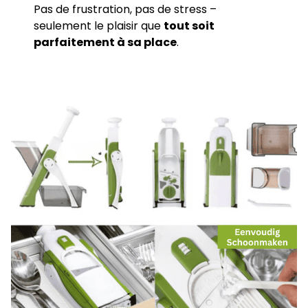
Pas de frustration, pas de stress –
seulement le plaisir que
tout soit
parfaitement à sa place
.