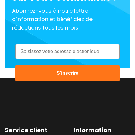
Abonnez-vous à notre lettre
d'information et bénéficiez de
réductions tous les mois
Email
S'inscrire
Service client
Information