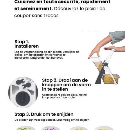
Cuisinez en toute sécurité, rapidement
et sereinement.
Découvrez le plaisir de
couper sans tracas.