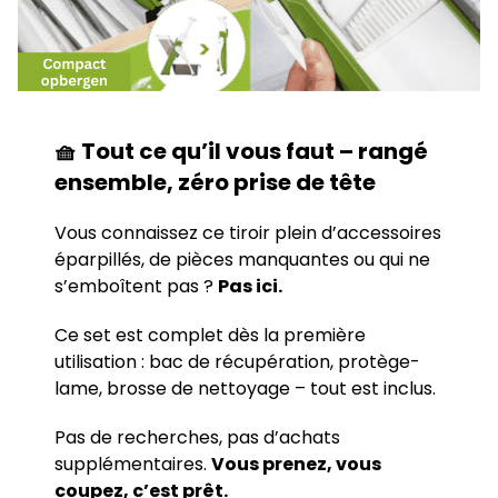
🧺 Tout ce qu’il vous faut – rangé
ensemble, zéro prise de tête
Vous connaissez ce tiroir plein d’accessoires
éparpillés, de pièces manquantes ou qui ne
s’emboîtent pas ?
Pas ici.
Ce set est complet dès la première
utilisation : bac de récupération, protège-
lame, brosse de nettoyage – tout est inclus.
Pas de recherches, pas d’achats
supplémentaires.
Vous prenez, vous
coupez, c’est prêt.