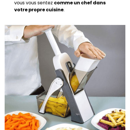
vous vous sentez
comme un chef dans
votre propre cuisine
.