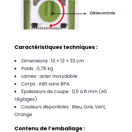
Caractéristiques techniques :
Dimensions : 13 × 13 × 33 cm
Poids : 0,78 kg
Lames : acier inoxydable
Corps : ABS sans BPA
Épaisseurs de coupe : 0,5 à 8 mm (40
réglages)
Couleurs disponibles : Bleu, Gris, Vert,
Orange
Contenu de l’emballage :