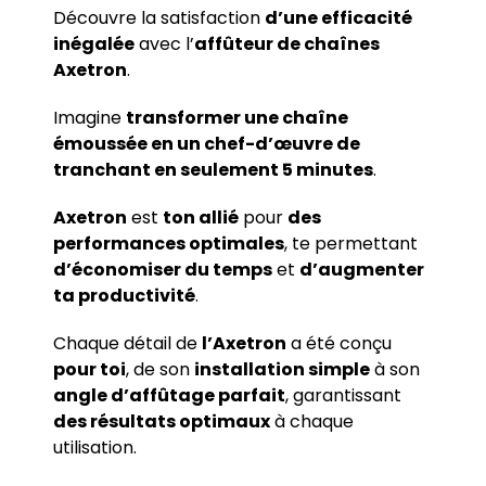
Découvre la satisfaction
d’une efficacité
inégalée
avec l’
affûteur de chaînes
Axetron
.
Imagine
transformer une chaîne
émoussée en un chef-d’œuvre de
tranchant en seulement 5 minutes
.
Axetron
est
ton allié
pour
des
performances optimales
, te permettant
d’économiser du temps
et
d’augmenter
ta productivité
.
Chaque détail de
l’Axetron
a été conçu
pour toi
, de son
installation simple
à son
angle d’affûtage parfait
, garantissant
des résultats optimaux
à chaque
utilisation.