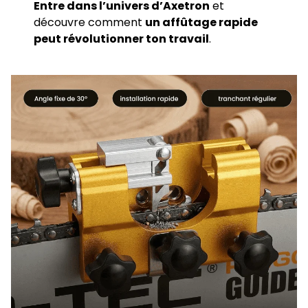
Entre dans l’univers d’Axetron
et
découvre comment
un affûtage rapide
peut révolutionner ton travail
.