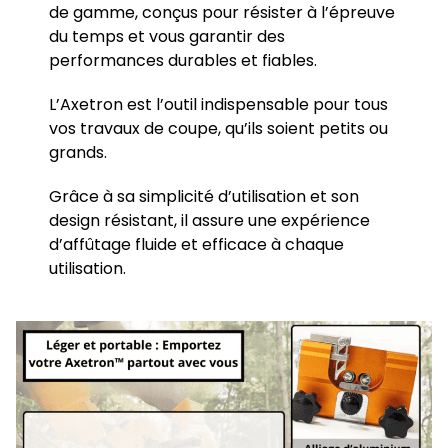
de gamme, conçus pour résister à l’épreuve
du temps et vous garantir des
performances durables et fiables.
L’Axetron est l’outil indispensable pour tous
vos travaux de coupe, qu’ils soient petits ou
grands.
Grâce à sa simplicité d’utilisation et son
design résistant, il assure une expérience
d’affûtage fluide et efficace à chaque
utilisation.