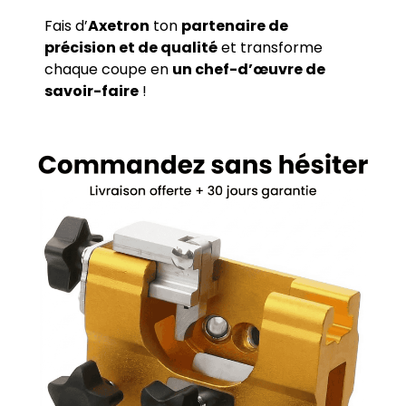
Fais d’
Axetron
ton
partenaire de
précision et de qualité
et transforme
chaque coupe en
un chef-d’œuvre de
savoir-faire
!