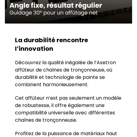
La durabilité rencontre
l’innovation
Découvrez la qualité inégalée de l’Axetron
affûteur de chaînes de tronçonneuse, où
durabilité et technologie de pointe se
combinent harmonieusement.
Cet affûteur n’est pas seulement un modèle
de robustesse, il offre également une
compatibilité universelle avec différentes
chaînes de tronçonneuse.
Profitez de la puissance de matériaux haut