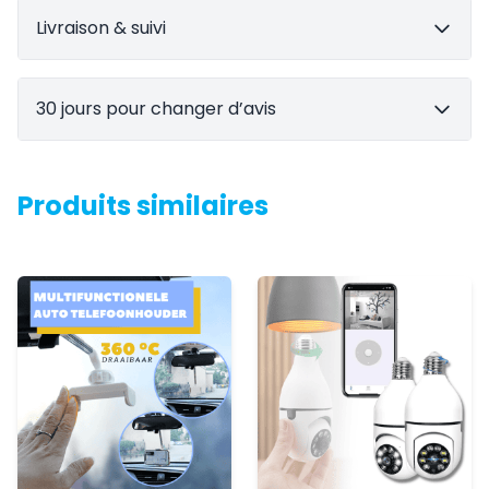
Livraison & suivi
30 jours pour changer d’avis
Produits similaires