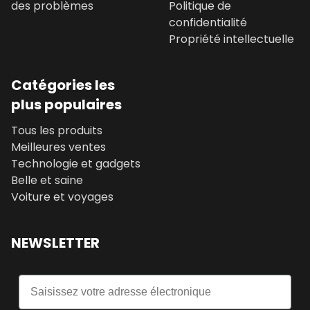
des problèmes
Politique de
confidentialité
Propriété intellectuelle
Catégories les
plus populaires
Tous les produits
Meilleures ventes
Technologie et gadgets
Belle et saine
Voiture et voyages
NEWSLETTER
Email