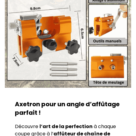
Axetron pour un angle d’affûtage
parfait !
Découvre
l’art de la perfection
à chaque
coupe grâce à l’
affûteur de chaîne de