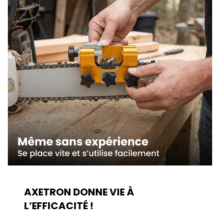
AXETRON DONNE VIE À
L’EFFICACITÉ !