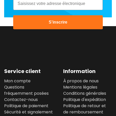
S'inscrire
Service client
Information
Mon compte
À propos de nous
Questions
Mentions légales
fréquemment posées
Conditions générales
Contactez-nous
Politique d'expédition
Politique de paiement
Politique de retour et
Sécurité et signalement
de remboursement