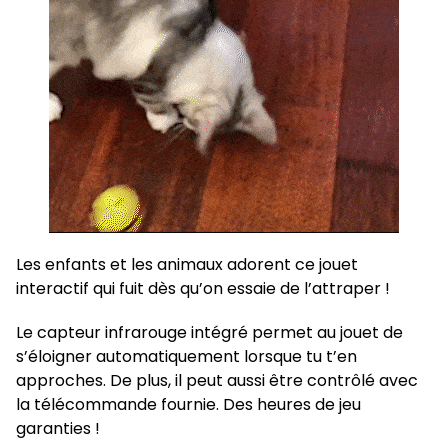
Les enfants et les animaux adorent ce jouet
interactif qui fuit dès qu’on essaie de l’attraper !
Le capteur infrarouge intégré permet au jouet de
s’éloigner automatiquement lorsque tu t’en
approches. De plus, il peut aussi être contrôlé avec
la télécommande fournie. Des heures de jeu
garanties !