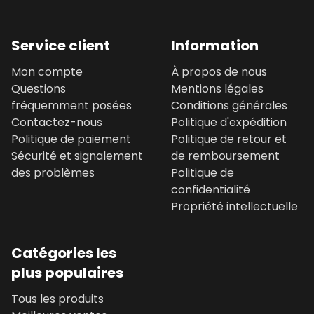
Service client
Information
Mon compte
À propos de nous
Questions
Mentions légales
fréquemment posées
Conditions générales
Contactez-nous
Politique d'expédition
Politique de paiement
Politique de retour et
Sécurité et signalement
de remboursement
des problèmes
Politique de
confidentialité
Propriété intellectuelle
Catégories les
plus populaires
Tous les produits