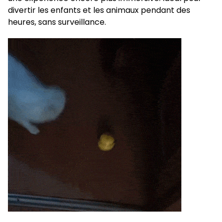
divertir les enfants et les animaux pendant des
heures, sans surveillance.