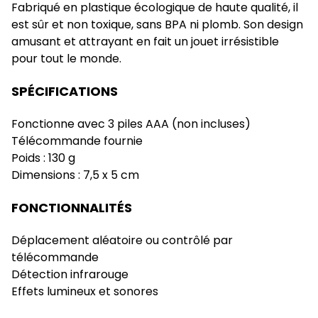
Fabriqué en plastique écologique de haute qualité, il
est sûr et non toxique, sans BPA ni plomb. Son design
amusant et attrayant en fait un jouet irrésistible
pour tout le monde.
SPÉCIFICATIONS
Fonctionne avec 3 piles AAA (non incluses)
Télécommande fournie
Poids : 130 g
Dimensions : 7,5 x 5 cm
FONCTIONNALITÉS
Déplacement aléatoire ou contrôlé par
télécommande
Détection infrarouge
Effets lumineux et sonores