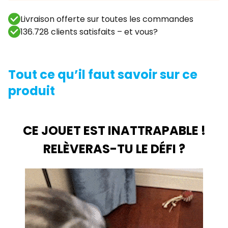
Livraison offerte sur toutes les commandes
136.728 clients satisfaits – et vous?
Tout ce qu’il faut savoir sur ce
produit
CE JOUET EST INATTRAPABLE !
RELÈVERAS-TU LE DÉFI ?