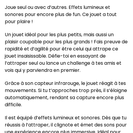
Joue seul ou avec d’autres. Effets lumineux et
sonores pour encore plus de fun. Ce jouet a tout
pour plaire !
Un jouet idéal pour les plus petits, mais aussi un
plaisir coupable pour les plus grands ! Fais preuve de
rapidité et d’agilité pour être celui qui attrape ce
jouet insaisissable. Défie-toi en essayant de
l’attraper seul ou lance un challenge à tes amis et
vois qui y parviendra en premier.
Grâce à son capteur infrarouge, le jouet réagit à tes
mouvements. Si tu t’approches trop près, il s’éloigne
automatiquement, rendant sa capture encore plus
difficile.
Il est équipé d’effets lumineux et sonores. Dès que tu
réussis à l’attraper, il clignote et émet des sons pour
une expérience encore plus immersive. Idéal pour