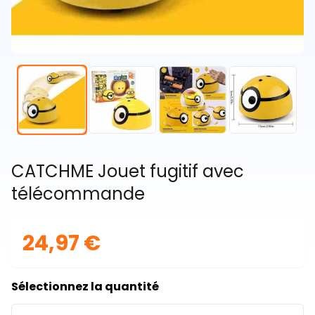
CATCHME Jouet fugitif avec
télécommande
24,97 €
Sélectionnez la quantité