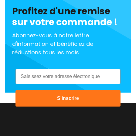
Profitez d'une remise
sur votre commande !
Abonnez-vous à notre lettre
d'information et bénéficiez de
réductions tous les mois
Email
S'inscrire