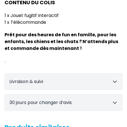
CONTENU DU COLIS
1 x Jouet fugitif interactif
1 x Télécommande
Prêt pour des heures de fun en famille, pour les
enfants, les chiens et les chats ? N’attends plus
et commande dès maintenant !
.
Livraison & suivi
30 jours pour changer d’avis