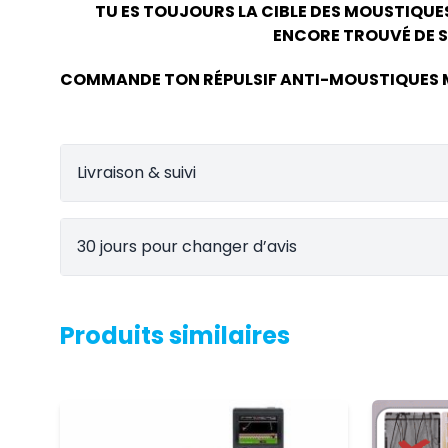
TU ES TOUJOURS LA CIBLE DES MOUSTIQUES 
ENCORE TROUVÉ DE S
COMMANDE TON RÉPULSIF ANTI-MOUSTIQUES 
Livraison & suivi
30 jours pour changer d’avis
Produits similaires