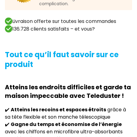
complication.
Livraison offerte sur toutes les commandes
136.728 clients satisfaits – et vous?
Tout ce qu’il faut savoir sur ce
produit
Atteins les endroits difficiles et garde ta
maison impeccable avec Teleduster !
✔️
Atteins les recoins et espaces étroits
grâce à
sa tête flexible et son manche télescopique
✔️
Gagne du temps et économise de l’énergie
avec les chiffons en microfibre ultra-absorbants