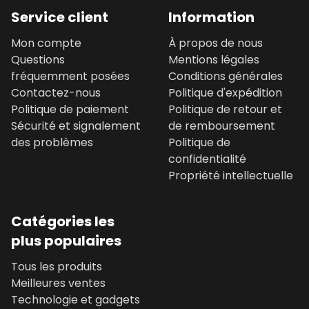
Service client
Information
Mon compte
À propos de nous
Questions
Mentions légales
fréquemment posées
Conditions générales
Contactez-nous
Politique d'expédition
Politique de paiement
Politique de retour et
Sécurité et signalement
de remboursement
des problèmes
Politique de
confidentialité
Propriété intellectuelle
Catégories les
plus populaires
Tous les produits
Meilleures ventes
Technologie et gadgets