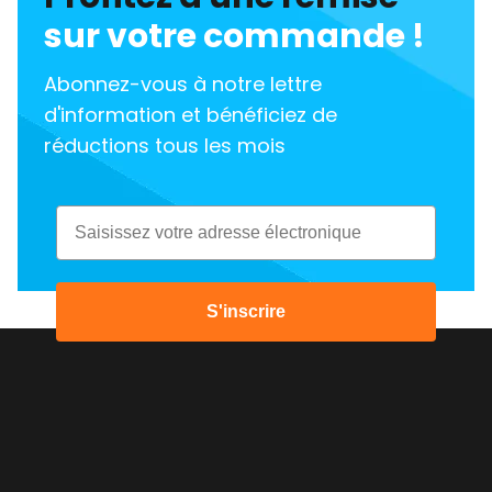
sur votre commande !
Abonnez-vous à notre lettre
d'information et bénéficiez de
réductions tous les mois
Email
S'inscrire