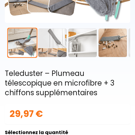
Teleduster – Plumeau
télescopique en microfibre + 3
chiffons supplémentaires
29,97 €
Sélectionnez la quantité