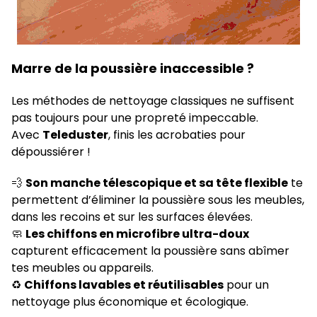
Marre de la poussière inaccessible ?
Les méthodes de nettoyage classiques ne suffisent
pas toujours pour une propreté impeccable.
Avec
Teleduster
, finis les acrobaties pour
dépoussiérer !
💨
Son manche télescopique et sa tête flexible
te
permettent d’éliminer la poussière sous les meubles,
dans les recoins et sur les surfaces élevées.
🧼
Les chiffons en microfibre ultra-doux
capturent efficacement la poussière sans abîmer
tes meubles ou appareils.
♻️
Chiffons lavables et réutilisables
pour un
nettoyage plus économique et écologique.