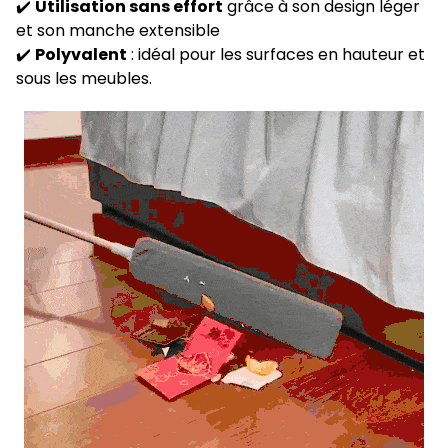
✔️
Utilisation sans effort
grâce à son design léger
et son manche extensible
✔️
Polyvalent
: idéal pour les surfaces en hauteur et
sous les meubles.