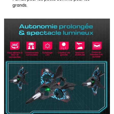
grands.