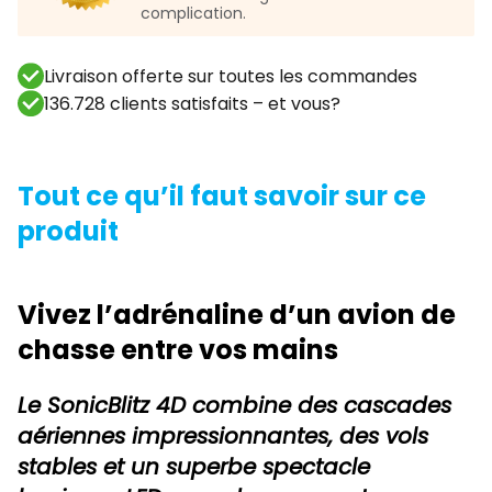
complication.
Livraison offerte sur toutes les commandes
136.728 clients satisfaits – et vous?
Tout ce qu’il faut savoir sur ce
produit
Vivez l’adrénaline d’un avion de
chasse entre vos mains
Le SonicBlitz 4D combine des cascades
aériennes impressionnantes, des vols
stables et un superbe spectacle