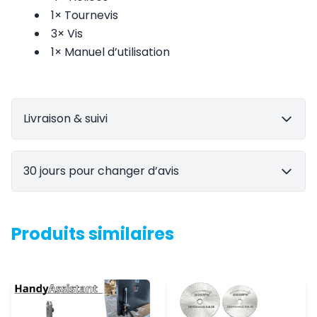
1× Tournevis
3× Vis
1× Manuel d’utilisation
Livraison & suivi
30 jours pour changer d’avis
Produits similaires