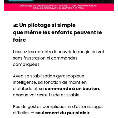
🛫 Un pilotage si simple
que
même les enfants peuvent le
faire
Laissez les enfants découvrir la magie du vol
sans frustration ni commandes
compliquées.
Avec sa stabilisation gyroscopique
intelligente, sa fonction de maintien
d’altitude et sa
commande à un bouton
,
chaque vol reste fluide et stable.
Pas de gestes compliqués ni d’atterrissages
difficiles —
seulement du pur plaisir
.