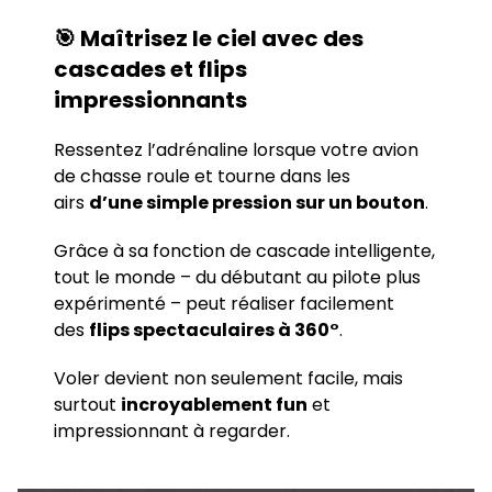
🎯 Maîtrisez le ciel avec des
cascades et flips
impressionnants
Ressentez l’adrénaline lorsque votre avion
de chasse roule et tourne dans les
airs
d’une simple pression sur un bouton
.
Grâce à sa fonction de cascade intelligente,
tout le monde – du débutant au pilote plus
expérimenté – peut réaliser facilement
des
flips spectaculaires à 360°
.
Voler devient non seulement facile, mais
surtout
incroyablement fun
et
impressionnant à regarder.