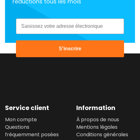
réductions tous les mois
Email
S'inscrire
Service client
Information
Mon compte
À propos de nous
Questions
Mentions légales
fréquemment posées
Conditions générales