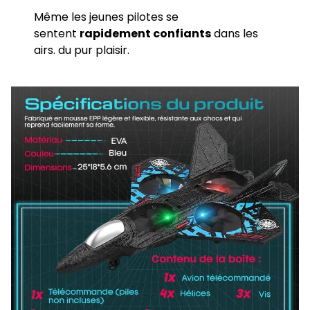
Même les jeunes pilotes se
sentent
rapidement confiants
dans les
airs. du pur plaisir.