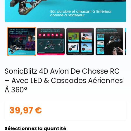
SonicBlitz 4D Avion De Chasse RC
– Avec LED & Cascades Aériennes
À 360°
39,97 €
Sélectionnez la quantité