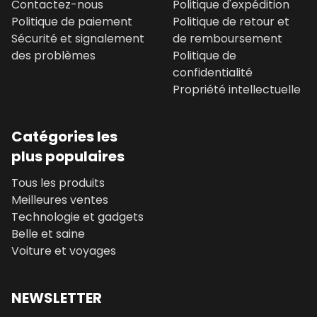
Contactez-nous
Politique d'expédition
Politique de paiement
Politique de retour et
Sécurité et signalement
de remboursement
des problèmes
Politique de
confidentialité
Propriété intellectuelle
Catégories les
plus populaires
Tous les produits
Meilleures ventes
Technologie et gadgets
Belle et saine
Voiture et voyages
NEWSLETTER