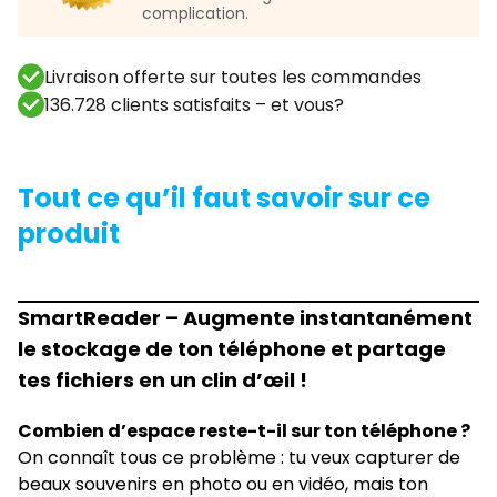
complication.
Livraison offerte sur toutes les commandes
136.728 clients satisfaits – et vous?
Tout ce qu’il faut savoir sur ce
produit
SmartReader – Augmente instantanément
le stockage de ton téléphone et partage
tes fichiers en un clin d’œil !
Combien d’espace reste-t-il sur ton téléphone ?
On connaît tous ce problème : tu veux capturer de
beaux souvenirs en photo ou en vidéo, mais ton