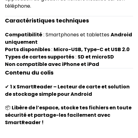
téléphone.
Caractéristiques techniques
Compatibilité
: Smartphones et tablettes
Android
uniquement
Ports disponibles
:
Micro-USB, Type-C et USB 2.0
Types de cartes supportés
:
SD et microSD
Non compatible avec iPhone et iPad
Contenu du colis
✔
1 x SmartReader – Lecteur de carte et solution
de stockage simple pour Android
📦
Libère de l’espace, stocke tes fichiers en toute
sécurité et partage-les facilement avec
SmartReader !