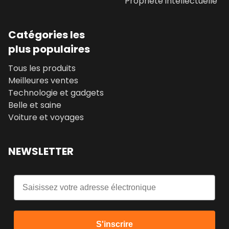
Propriété intellectuelle
Catégories les
plus populaires
Tous les produits
Meilleures ventes
Technologie et gadgets
Belle et saine
Voiture et voyages
NEWSLETTER
Email
S'inscrire