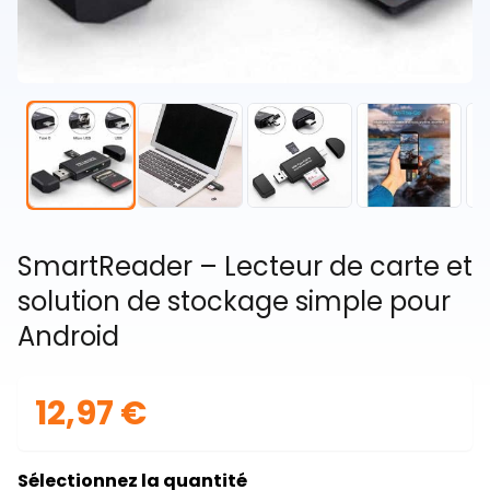
SmartReader – Lecteur de carte et
solution de stockage simple pour
Android
12,97 €
Sélectionnez la quantité