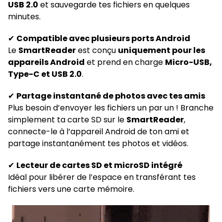
USB 2.0
et sauvegarde tes fichiers en quelques
minutes.
✔
Compatible avec plusieurs ports Android
Le
SmartReader
est conçu
uniquement pour les
appareils Android
et prend en charge
Micro-USB,
Type-C et USB 2.0
.
✔
Partage instantané de photos avec tes amis
Plus besoin d’envoyer les fichiers un par un ! Branche
simplement ta carte SD sur le
SmartReader
,
connecte-le à l’appareil Android de ton ami et
partage instantanément tes photos et vidéos.
✔
Lecteur de cartes SD et microSD intégré
Idéal pour libérer de l’espace en transférant tes
fichiers vers une carte mémoire.