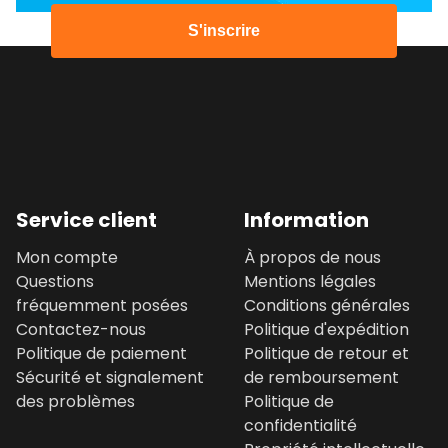
S'inscrire
Service client
Information
Mon compte
À propos de nous
Questions
Mentions légales
fréquemment posées
Conditions générales
Contactez-nous
Politique d'expédition
Politique de paiement
Politique de retour et
Sécurité et signalement
de remboursement
des problèmes
Politique de
confidentialité