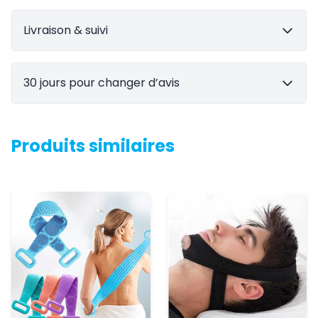
Livraison & suivi
30 jours pour changer d’avis
Produits similaires