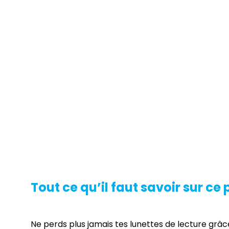
Tout ce qu’il faut savoir sur ce 
Ne perds plus jamais tes lunettes de lecture grâc