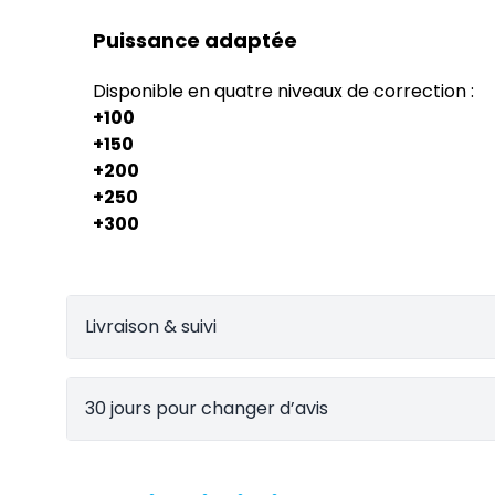
Puissance adaptée
Disponible en quatre niveaux de correction :
+100
+150
+200
+250
+300
Livraison & suivi
30 jours pour changer d’avis