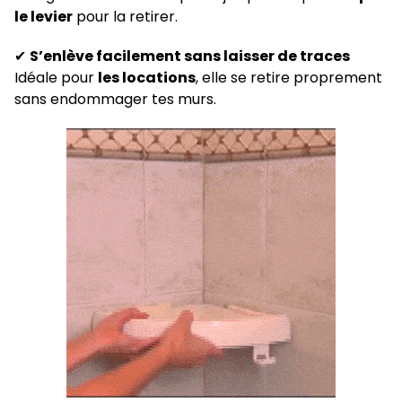
le levier
pour la retirer.
✔
S’enlève facilement sans laisser de traces
Idéale pour
les locations
, elle se retire proprement
sans endommager tes murs.
Grande