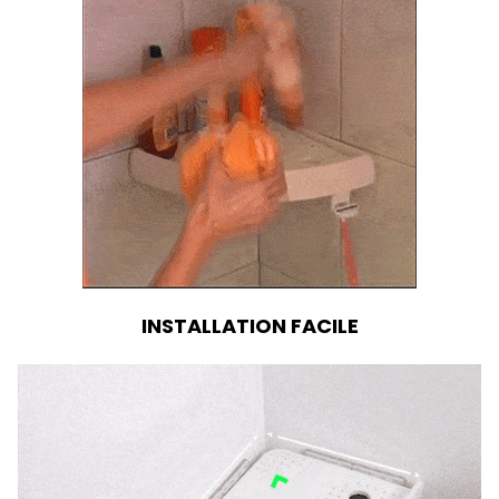
INSTALLATION FACILE