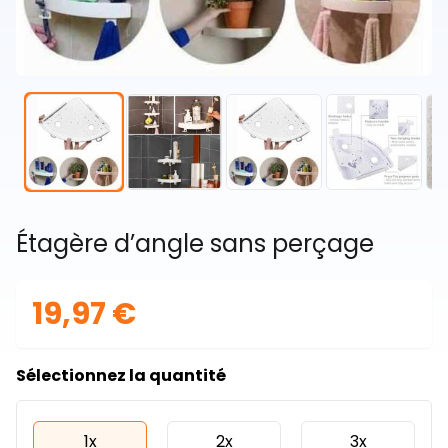
Étagère d’angle sans perçage
19,97 €
Sélectionnez la quantité
1x
2x
3x