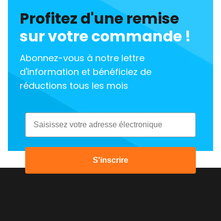
Profitez d'une remise
sur votre commande !
Abonnez-vous à notre lettre
d'information et bénéficiez de
réductions tous les mois
Email
S'inscrire