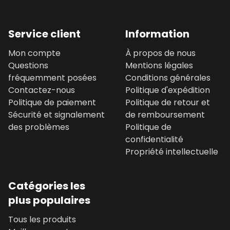
Service client
Information
Mon compte
À propos de nous
Questions
Mentions légales
fréquemment posées
Conditions générales
Contactez-nous
Politique d'expédition
Politique de paiement
Politique de retour et
Sécurité et signalement
de remboursement
des problèmes
Politique de
confidentialité
Propriété intellectuelle
Catégories les
plus populaires
Tous les produits