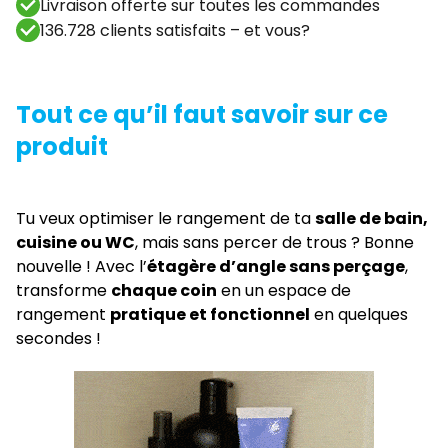
Livraison offerte sur toutes les commandes
136.728 clients satisfaits – et vous?
Tout ce qu’il faut savoir sur ce
produit
Tu veux optimiser le rangement de ta
salle de bain,
cuisine ou WC
, mais sans percer de trous ? Bonne
nouvelle ! Avec l’
étagère d’angle sans perçage
,
transforme
chaque coin
en un espace de
rangement
pratique et fonctionnel
en quelques
secondes !