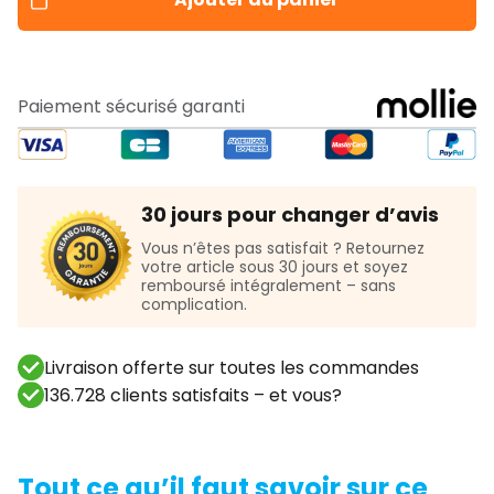
Paiement sécurisé garanti
30 jours pour changer d’avis
Vous n’êtes pas satisfait ? Retournez
votre article sous 30 jours et soyez
remboursé intégralement – sans
complication.
Livraison offerte sur toutes les commandes
136.728 clients satisfaits – et vous?
Tout ce qu’il faut savoir sur ce