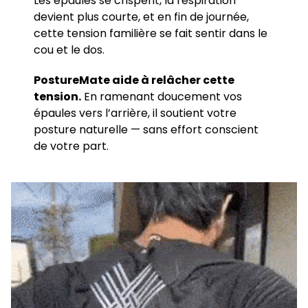
Les épaules se crispent, la respiration
devient plus courte, et en fin de journée,
cette tension familière se fait sentir dans le
cou et le dos.
PostureMate aide à relâcher cette
tension.
En ramenant doucement vos
épaules vers l’arrière, il soutient votre
posture naturelle — sans effort conscient
de votre part.