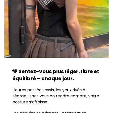
🩵
Sentez-vous plus léger, libre et
équilibré – chaque jour.
Heures passées assis, les yeux rivés à
l’écran… sans vous en rendre compte, votre
posture s’affaisse.