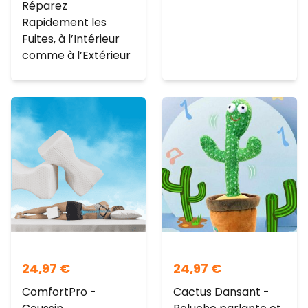
Réparez
Rapidement les
Fuites, à l’Intérieur
comme à l’Extérieur
24,97
€
24,97
€
ComfortPro -
Cactus Dansant -