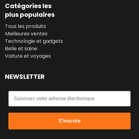
Catégories les
plus populaires
Tous les produits
Meilleures ventes
Technologie et gadgets
Belle et saine
Voiture et voyages
NEWSLETTER
Email
S'inscrire