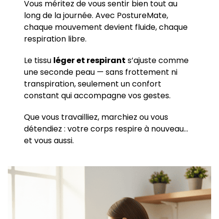
Vous méritez de vous sentir bien tout au
long de la journée. Avec PostureMate,
chaque mouvement devient fluide, chaque
respiration libre.
Le tissu
léger et respirant
s’ajuste comme
une seconde peau — sans frottement ni
transpiration, seulement un confort
constant qui accompagne vos gestes.
Que vous travailliez, marchiez ou vous
détendiez : votre corps respire à nouveau…
et vous aussi.