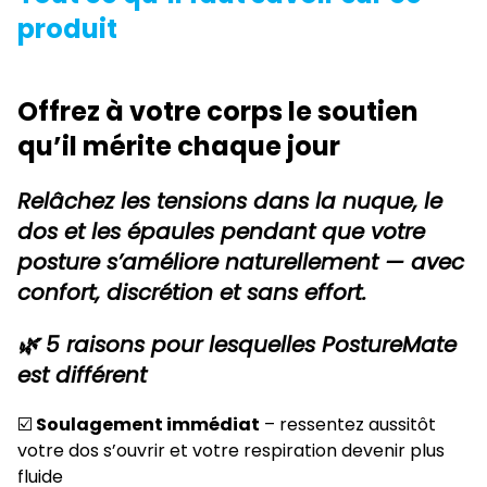
produit
Offrez à votre corps le soutien
qu’il mérite chaque jour
Relâchez les tensions dans la nuque, le
dos et les épaules pendant que votre
posture s’améliore naturellement — avec
confort, discrétion et sans effort.
🌿 5 raisons pour lesquelles PostureMate
est différent
☑️
Soulagement immédiat
– ressentez aussitôt
votre dos s’ouvrir et votre respiration devenir plus
fluide