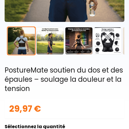
PostureMate soutien du dos et des
épaules – soulage la douleur et la
tension
29,97 €
Sélectionnez la quantité