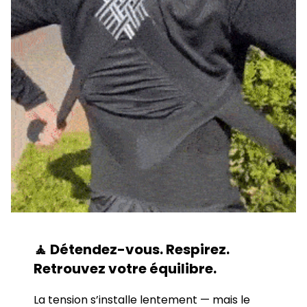
🧘
Détendez-vous. Respirez.
Retrouvez votre équilibre.
La tension s’installe lentement — mais le