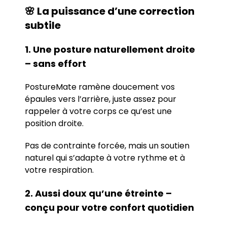
🌸
La puissance d’une correction
subtile
1. Une posture naturellement droite
– sans effort
PostureMate ramène doucement vos
épaules vers l’arrière, juste assez pour
rappeler à votre corps ce qu’est une
position droite.
Pas de contrainte forcée, mais un soutien
naturel qui s’adapte à votre rythme et à
votre respiration.
2. Aussi doux qu’une étreinte –
conçu pour votre confort quotidien