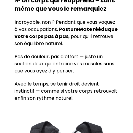
🌱
Un corps qui réapprend – sans
même que vous le remarquiez
Incroyable, non ? Pendant que vous vaquez
à vos occupations,
PostureMate rééduque
votre corps pas à pas
, pour qu’il retrouve
son équilibre naturel.
Pas de douleur, pas d’effort — juste un
soutien doux qui entraîne vos muscles sans
que vous ayez à y penser.
Avec le temps, se tenir droit devient
instinctif — comme si votre corps retrouvait
enfin son rythme naturel.