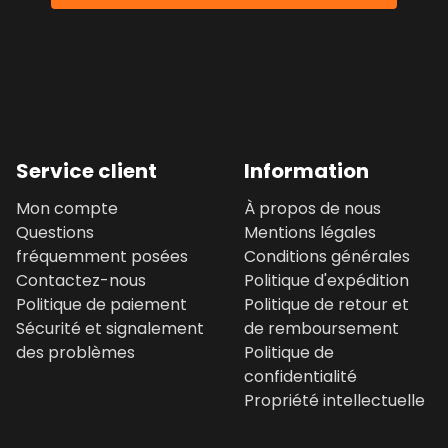
Service client
Information
Mon compte
À propos de nous
Questions
Mentions légales
fréquemment posées
Conditions générales
Contactez-nous
Politique d'expédition
Politique de paiement
Politique de retour et
Sécurité et signalement
de remboursement
des problèmes
Politique de
confidentialité
Propriété intellectuelle