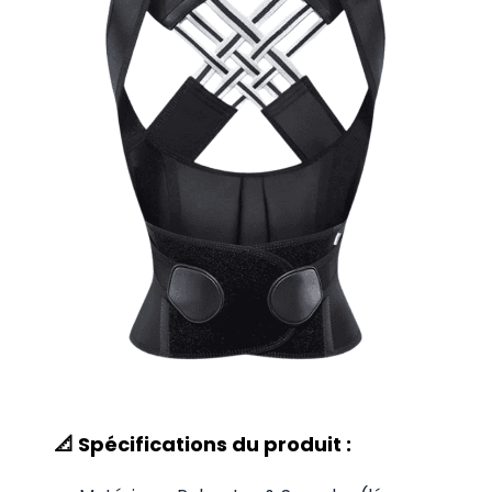
📐 Spécifications du produit :