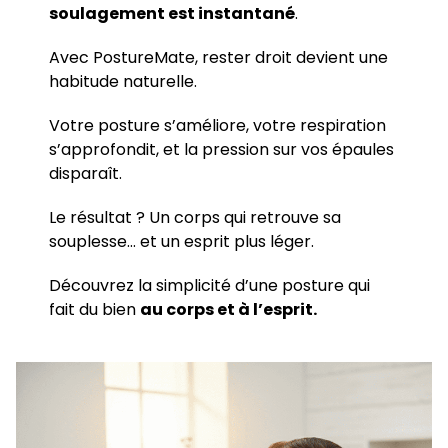
soulagement est instantané
.
Avec PostureMate, rester droit devient une
habitude naturelle.
Votre posture s’améliore, votre respiration
s’approfondit, et la pression sur vos épaules
disparaît.
Le résultat ? Un corps qui retrouve sa
souplesse… et un esprit plus léger.
Découvrez la simplicité d’une posture qui
fait du bien
au corps et à l’esprit.