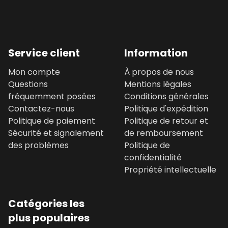
Service client
Information
Mon compte
À propos de nous
Questions
Mentions légales
fréquemment posées
Conditions générales
Contactez-nous
Politique d'expédition
Politique de paiement
Politique de retour et
Sécurité et signalement
de remboursement
des problèmes
Politique de
confidentialité
Propriété intellectuelle
Catégories les
plus populaires