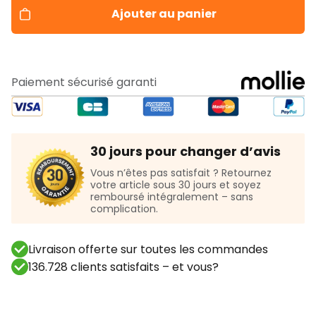
Ajouter au panier
Paiement sécurisé garanti
30 jours pour changer d’avis
Vous n’êtes pas satisfait ? Retournez
votre article sous 30 jours et soyez
remboursé intégralement – sans
complication.
Livraison offerte sur toutes les commandes
136.728 clients satisfaits – et vous?