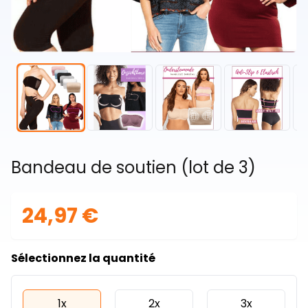
Bandeau de soutien (lot de 3)
24,97 €
Sélectionnez la quantité
1x
2x
3x