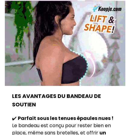
LES AVANTAGES DU BANDEAU DE
SOUTIEN
✔️
Parfait sous les tenues épaules nues !
Le bandeau est conçu pour rester bien en
place, même sans bretelles, et offrir
un