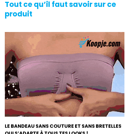
Tout ce qu’il faut savoir sur ce
produit
LE BANDEAU SANS COUTURE ET SANS BRETELLES
QUI S’ADAPTE À TOUS TES LOOKS !