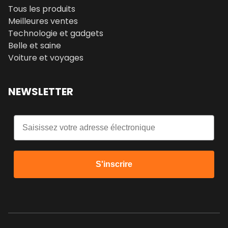
Tous les produits
Meilleures ventes
Technologie et gadgets
Belle et saine
Voiture et voyages
NEWSLETTER
Email
S'inscrire