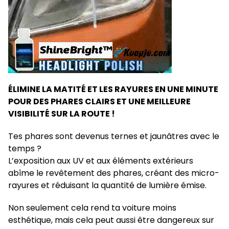
ÉLIMINE LA MATITÉ ET LES RAYURES EN UNE MINUTE
POUR DES PHARES CLAIRS ET UNE MEILLEURE
VISIBILITÉ SUR LA ROUTE !
Tes phares sont devenus ternes et jaunâtres avec le
temps ?
L’exposition aux UV et aux éléments extérieurs
abîme le revêtement des phares, créant des micro-
rayures et réduisant la quantité de lumière émise.
Non seulement cela rend ta voiture moins
esthétique, mais cela peut aussi être dangereux sur