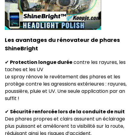
Les avantages du rénovateur de phares
ShineBright
✔
Protection longue durée
contre les rayures, les
taches et les UV
Le spray rénove le revêtement des phares et les
protège contre les agressions extérieures : rayures,
poussière, pluie et UV. Une seule application par an
suffit !
✔
Sécurité renforcée lors de la conduite de nuit
Des phares propres et clairs assurent un éclairage
plus puissant et améliorent ta visibilité sur la route,
réduisant ainsi les risques d’accident.