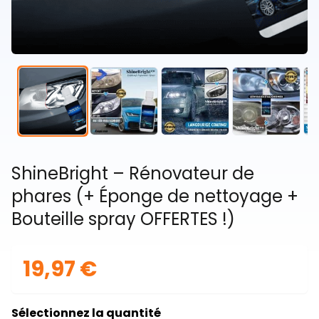
ShineBright – Rénovateur de
phares (+ Éponge de nettoyage +
Bouteille spray OFFERTES !)
19,97 €
Sélectionnez la quantité