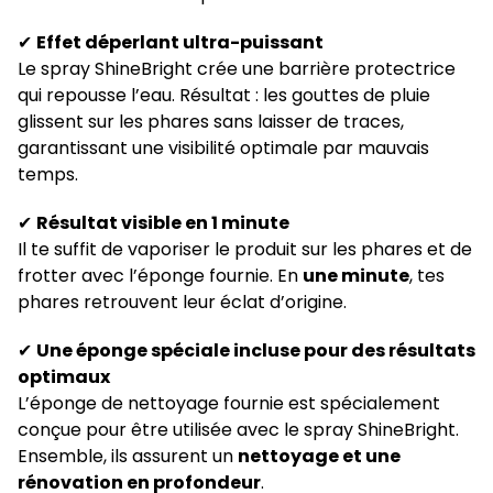
✔
Effet déperlant ultra-puissant
Le spray ShineBright crée une barrière protectrice
qui repousse l’eau. Résultat : les gouttes de pluie
glissent sur les phares sans laisser de traces,
garantissant une visibilité optimale par mauvais
temps.
✔
Résultat visible en 1 minute
Il te suffit de vaporiser le produit sur les phares et de
frotter avec l’éponge fournie. En
une minute
, tes
phares retrouvent leur éclat d’origine.
✔
Une éponge spéciale incluse pour des résultats
optimaux
L’éponge de nettoyage fournie est spécialement
conçue pour être utilisée avec le spray ShineBright.
Ensemble, ils assurent un
nettoyage et une
rénovation en profondeur
.