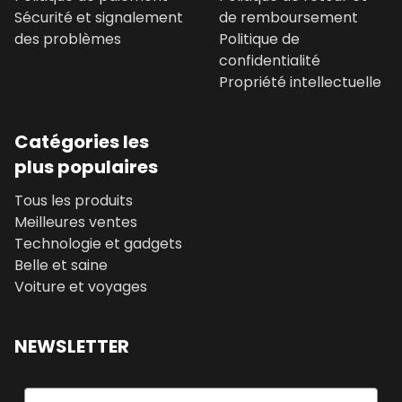
Sécurité et signalement
de remboursement
des problèmes
Politique de
confidentialité
Propriété intellectuelle
Catégories les
plus populaires
Tous les produits
Meilleures ventes
Technologie et gadgets
Belle et saine
Voiture et voyages
NEWSLETTER
Email