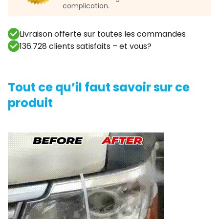
complication.
Livraison offerte sur toutes les commandes
136.728 clients satisfaits – et vous?
Tout ce qu’il faut savoir sur ce
produit