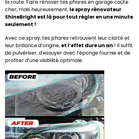
la route. Faire rénover tes phares en garage coûte
cher, mais heureusement,
le spray rénovateur
ShineBright est là pour tout régler en une minute
seulement !
Avec ce spray, tes phares retrouvent leur clarté et
leur brillance d’origine,
et l’effet dure un an
! Il suffit
de pulvériser, d’essuyer avec l’éponge fournie et de
profiter d’une visibilité optimale.