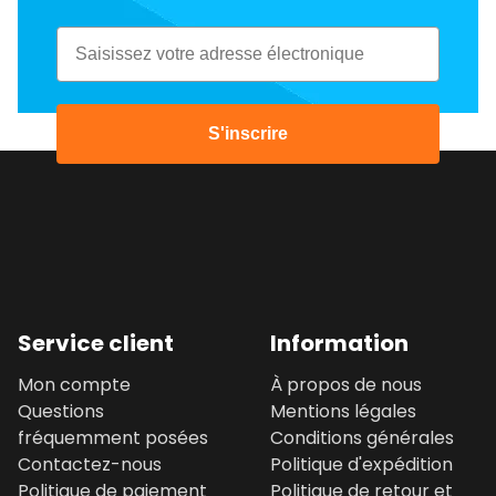
Email
S'inscrire
Service client
Information
Mon compte
À propos de nous
Questions
Mentions légales
fréquemment posées
Conditions générales
Contactez-nous
Politique d'expédition
Politique de paiement
Politique de retour et