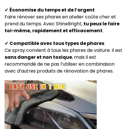
✔
Économise du temps et de l’argent
Faire rénover ses phares en atelier coûte cher et
prend du temps. Avec ShineBright,
tu peux le faire
toi-même, rapidement et efficacement
.
✔
Compatible avec tous types de phares
Ce spray convient à tous les phares de voiture. Il est
sans danger et non toxique
, mais il est
recommandé de ne pas l’utiliser en combinaison
avec d’autres produits de rénovation de phares.