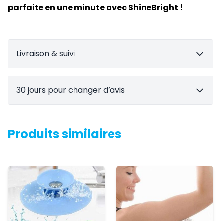
parfaite en une minute avec ShineBright !
Livraison & suivi
30 jours pour changer d’avis
Produits similaires