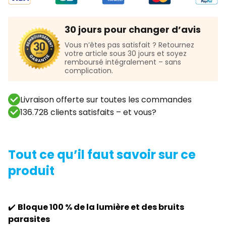
30 jours pour changer d’avis
Vous n’êtes pas satisfait ? Retournez
votre article sous 30 jours et soyez
remboursé intégralement – sans
complication.
Livraison offerte sur toutes les commandes
136.728 clients satisfaits – et vous?
Tout ce qu’il faut savoir sur ce
produit
✔️
Bloque 100 % de la lumière et des bruits
parasites