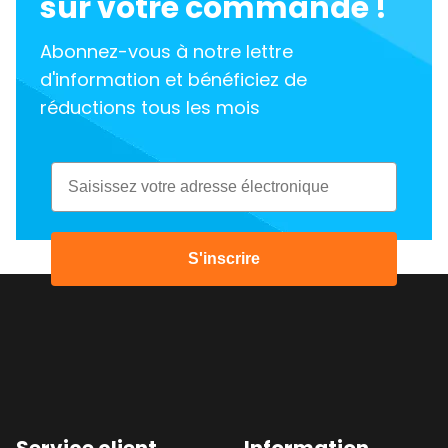
sur votre commande !
Abonnez-vous à notre lettre
d'information et bénéficiez de
réductions tous les mois
Email
S'inscrire