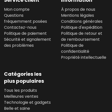
Service client
Information
Mon compte
À propos de nous
Questions
Mentions légales
fréquemment posées
Conditions générales
Contactez-nous
Politique d'expédition
Politique de paiement
Politique de retour et
Sécurité et signalement
de remboursement
des problèmes
Politique de
confidentialité
Propriété intellectuelle
Catégories les
plus populaires
Tous les produits
Meilleures ventes
Technologie et gadgets
Belle et saine