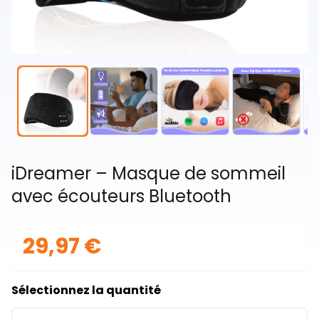
iDreamer – Masque de sommeil
avec écouteurs Bluetooth
29,97 €
Sélectionnez la quantité