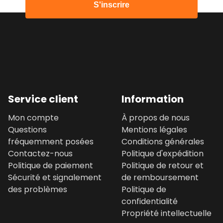
S'inscrire
Service client
Information
Mon compte
À propos de nous
Questions
Mentions légales
fréquemment posées
Conditions générales
Contactez-nous
Politique d'expédition
Politique de paiement
Politique de retour et
Sécurité et signalement
de remboursement
des problèmes
Politique de
confidentialité
Propriété intellectuelle