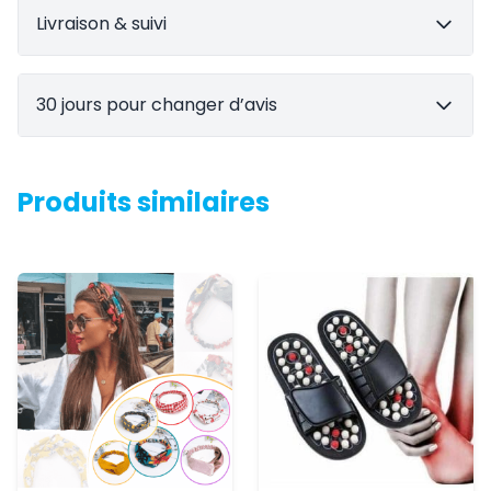
Livraison & suivi
30 jours pour changer d’avis
Produits similaires