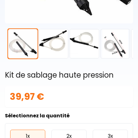
Kit de sablage haute pression
39,97 €
Sélectionnez la quantité
1x
2x
3x