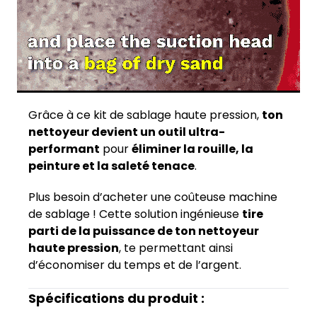
Grâce à ce kit de sablage haute pression,
ton
nettoyeur devient un outil ultra-
performant
pour
éliminer la rouille, la
peinture et la saleté tenace
.
Plus besoin d’acheter une coûteuse machine
de sablage ! Cette solution ingénieuse
tire
parti de la puissance de ton nettoyeur
haute pression
, te permettant ainsi
d’économiser du temps et de l’argent.
Spécifications du produit :