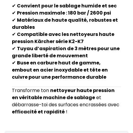
✔
Convient pour le sablage humide et sec
✔
Pression maximale : 180 bar / 2600 psi
✔
Matériaux de haute qualité, robustes et
durables
✔
Compatible avec les nettoyeurs haute
pression Kärcher série K2-K7
✔
Tuyau d’aspiration de 3 mètres pour une
grande liberté de mouvement
✔
Buse en carbure haut de gamme,
embout en acier inoxydable et tête en
cuivre pour une performance durable
Transforme ton
nettoyeur haute pression
en véritable machine de sablage
et
débarrasse-toi des surfaces encrassées avec
efficacité et rapidité
!