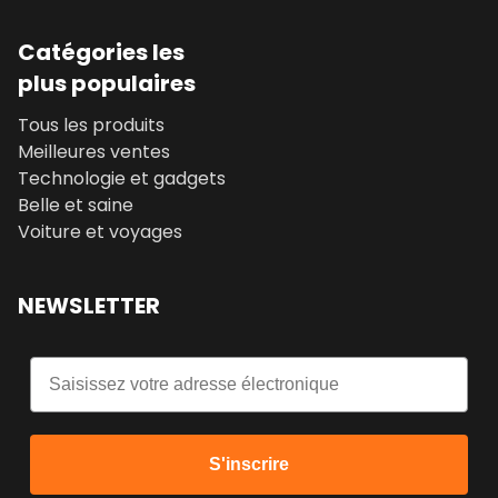
Catégories les
plus populaires
Tous les produits
Meilleures ventes
Technologie et gadgets
Belle et saine
Voiture et voyages
NEWSLETTER
Email
S'inscrire