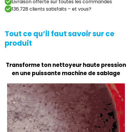
Livraison offerte sur toutes les commandes
136.728 clients satisfaits – et vous?
Tout ce qu’il faut savoir sur ce
produit
Transforme ton nettoyeur haute pression
en une puissante machine de sablage