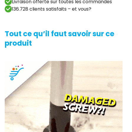
Livraison offerte sur toutes les commandes
136.728 clients satisfaits – et vous?
Tout ce qu’il faut savoir sur ce
produit