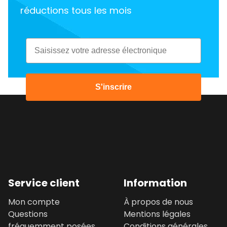
réductions tous les mois
Email
S'inscrire
Service client
Information
Mon compte
À propos de nous
Questions
Mentions légales
fréquemment posées
Conditions générales