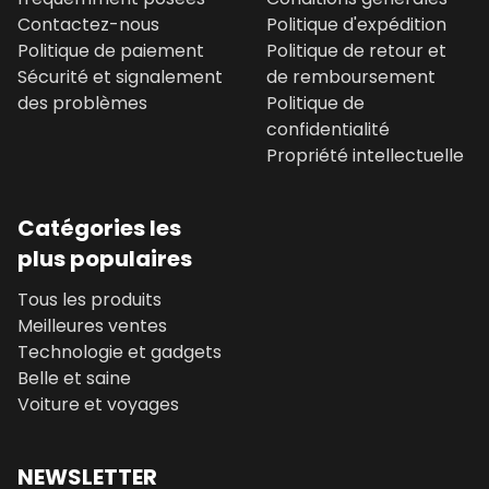
Contactez-nous
Politique d'expédition
Politique de paiement
Politique de retour et
Sécurité et signalement
de remboursement
des problèmes
Politique de
confidentialité
Propriété intellectuelle
Catégories les
plus populaires
Tous les produits
Meilleures ventes
Technologie et gadgets
Belle et saine
Voiture et voyages
NEWSLETTER