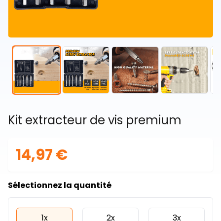
Kit extracteur de vis premium
14,97 €
Sélectionnez la quantité
1x
2x
3x