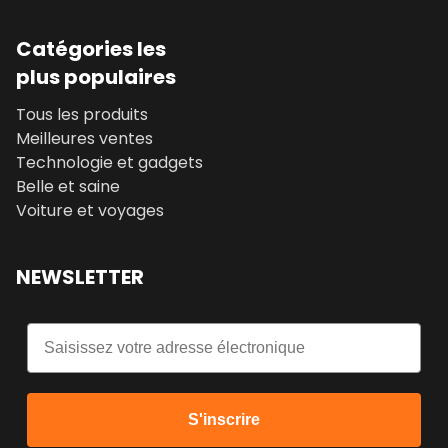
Catégories les
plus populaires
Tous les produits
Meilleures ventes
Technologie et gadgets
Belle et saine
Voiture et voyages
NEWSLETTER
Email
S'inscrire