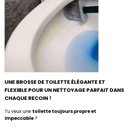
UNE BROSSE DE TOILETTE ÉLÉGANTE ET
FLEXIBLE POUR UN NETTOYAGE PARFAIT DANS
CHAQUE RECOIN !
Tu veux une
toilette toujours propre et
impeccable
?