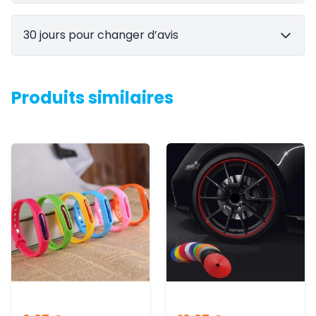
30 jours pour changer d’avis
Produits similaires