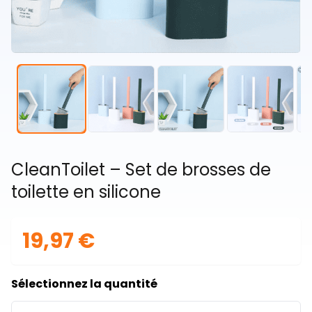
CleanToilet – Set de brosses de
toilette en silicone
19,97 €
Sélectionnez la quantité