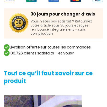
30 jours pour changer d’avis
Vous n’êtes pas satisfait ? Retournez
votre article sous 30 jours et soyez
remboursé intégralement – sans
complication.
Livraison offerte sur toutes les commandes
136.728 clients satisfaits – et vous?
Tout ce qu’il faut savoir sur ce
produit