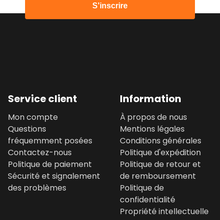
S'inscrire
Service client
Information
Mon compte
À propos de nous
Questions
Mentions légales
fréquemment posées
Conditions générales
Contactez-nous
Politique d'expédition
Politique de paiement
Politique de retour et
Sécurité et signalement
de remboursement
des problèmes
Politique de
confidentialité
Propriété intellectuelle