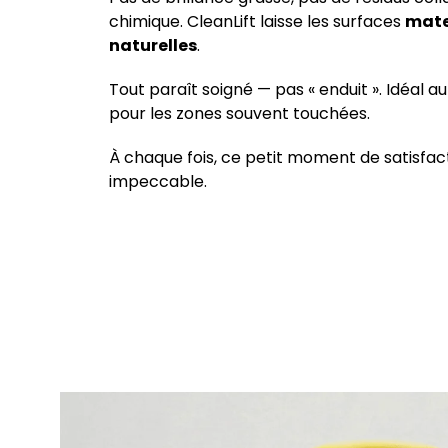
chimique. CleanLift laisse les surfaces
mate
naturelles
.
Tout paraît soigné — pas « enduit ». Idéal au
pour les zones souvent touchées.
À chaque fois, ce petit moment de satisfac
impeccable.