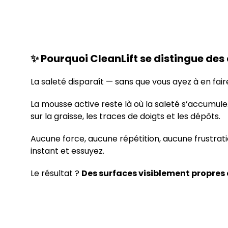
✨ Pourquoi CleanLift se distingue des
La saleté disparaît — sans que vous ayez à en fair
La mousse active reste là où la saleté s’accumule. 
sur la graisse, les traces de doigts et les dépôts.
Aucune force, aucune répétition, aucune frustrati
instant et essuyez.
Le résultat ?
Des surfaces visiblement propres