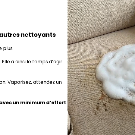
 autres nettoyants
e plus
Elle a ainsi le temps d’agir
on. Vaporisez, attendez un
 avec un minimum d’effort.