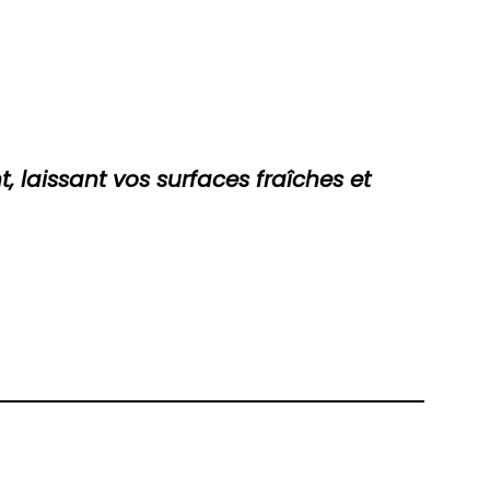
, laissant vos surfaces
fraîches et