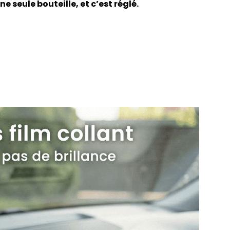
ne seule bouteille, et c’est réglé.