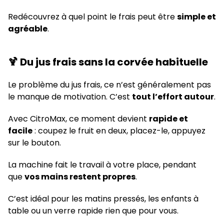
Redécouvrez à quel point le frais peut être
simple et
agréable
.
🍹 Du jus frais sans la corvée habituelle
Le problème du jus frais, ce n’est généralement pas
le manque de motivation. C’est
tout l’effort autour
.
Avec CitroMax, ce moment devient
rapide et
facile
: coupez le fruit en deux, placez-le, appuyez
sur le bouton.
La machine fait le travail à votre place, pendant
que
vos mains restent propres
.
C’est idéal pour les matins pressés, les enfants à
table ou un verre rapide rien que pour vous.