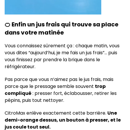
🍊 Enfin un jus frais qui trouve sa place
dans votre matinée
Vous connaissez sûrement ça : chaque matin, vous
vous dites “aujourd’hui, je me fais un jus frais”… puis
vous finissez par prendre la brique dans le
réfrigérateur.
Pas parce que vous n’aimez pas le jus frais, mais
parce que le pressage semble souvent
trop
compliqué
: presser fort, éclabousser, retirer les
pépins, puis tout nettoyer.
CitroMax enlève exactement cette barrière.
Une
demi-orange dessus, un bouton à presser, et le
jus coule tout seul.