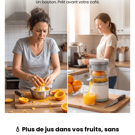
💧 Plus de jus dans vos fruits, sans