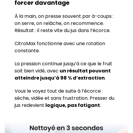
forcer davantage
À la main, on presse souvent par à-coups :
on serre, on relâche, on recommence.
Résultat : il reste vite du jus dans l’écorce.
CitroMax fonctionne avec une rotation
constante.
La pression continue jusqu’à ce que le fruit
soit bien vidé, avec
un résultat pouvant
atteindre jusqu’à 98 % d’extraction
.
Vous le voyez tout de suite à l’écorce :
sèche, vidée et sans frustration. Presser du
jus redevient
logique, pas fatigant
.