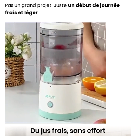
Pas un grand projet. Juste
un début de journée
frais et léger
.