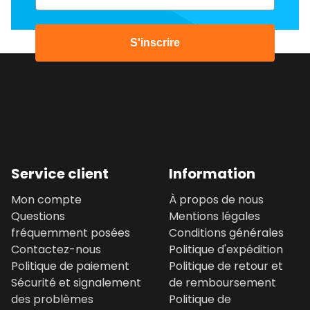
S'inscrire
Service client
Information
Mon compte
À propos de nous
Questions
Mentions légales
fréquemment posées
Conditions générales
Contactez-nous
Politique d'expédition
Politique de paiement
Politique de retour et
Sécurité et signalement
de remboursement
des problèmes
Politique de