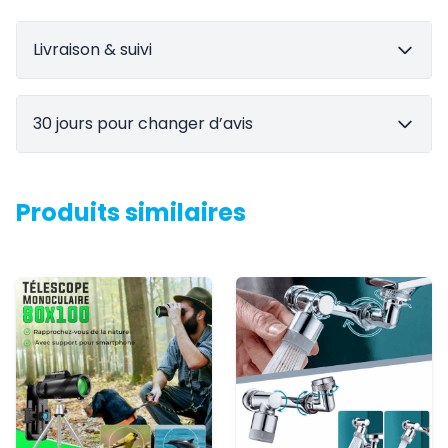
Livraison & suivi
30 jours pour changer d’avis
Produits similaires