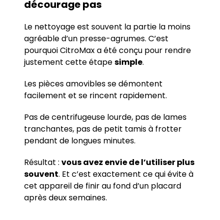
décourage pas
Le nettoyage est souvent la partie la moins
agréable d’un presse-agrumes. C’est
pourquoi CitroMax a été conçu pour rendre
justement cette étape
simple
.
Les pièces amovibles se démontent
facilement et se rincent rapidement.
Pas de centrifugeuse lourde, pas de lames
tranchantes, pas de petit tamis à frotter
pendant de longues minutes.
Résultat :
vous avez envie de l’utiliser plus
souvent
. Et c’est exactement ce qui évite à
cet appareil de finir au fond d’un placard
après deux semaines.