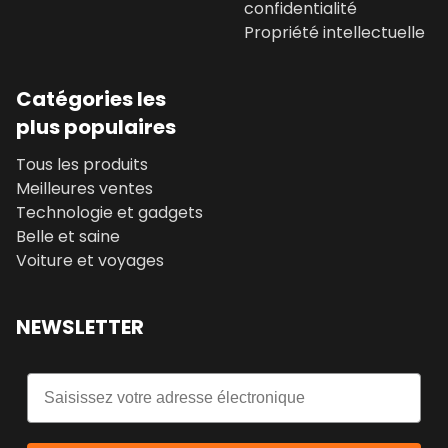
confidentialité
Propriété intellectuelle
Catégories les
plus populaires
Tous les produits
Meilleures ventes
Technologie et gadgets
Belle et saine
Voiture et voyages
NEWSLETTER
Email