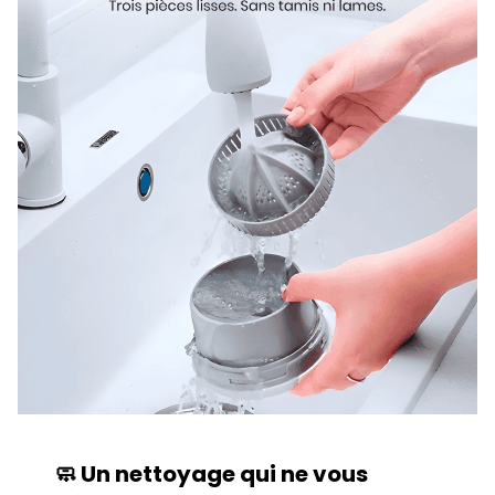
🧼 Un nettoyage qui ne vous