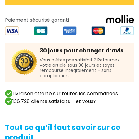
Paiement sécurisé garanti
30 jours pour changer d’avis
Vous n’êtes pas satisfait ? Retournez
votre article sous 30 jours et soyez
remboursé intégralement – sans
complication.
Livraison offerte sur toutes les commandes
136.728 clients satisfaits – et vous?
Tout ce qu’il faut savoir sur ce
produit