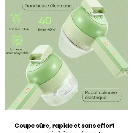
Coupe sûre, rapide et sans effort