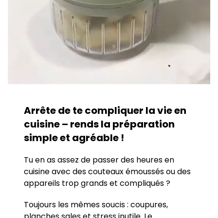
Arrête de te compliquer la vie en
cuisine – rends la préparation
simple et agréable
!
Tu en as assez de passer des heures en
cuisine avec des couteaux émoussés ou des
appareils trop grands et compliqués ?
Toujours les mêmes soucis : coupures,
planches sales et stress inutile. Le