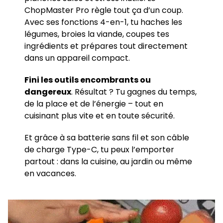
ChopMaster Pro règle tout ça d’un coup.
Avec ses fonctions 4-en-1, tu haches les
légumes, broies la viande, coupes tes
ingrédients et prépares tout directement
dans un appareil compact.
Fini les outils encombrants ou
dangereux
. Résultat ? Tu gagnes du temps,
de la place et de l’énergie – tout en
cuisinant plus vite et en toute sécurité.
Et grâce à sa batterie sans fil et son câble
de charge Type-C, tu peux l’emporter
partout : dans la cuisine, au jardin ou même
en vacances.