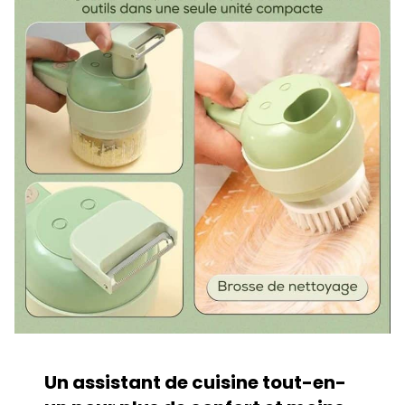
Un assistant de cuisine tout-en-