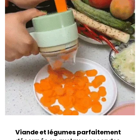
Viande et légumes parfaitement