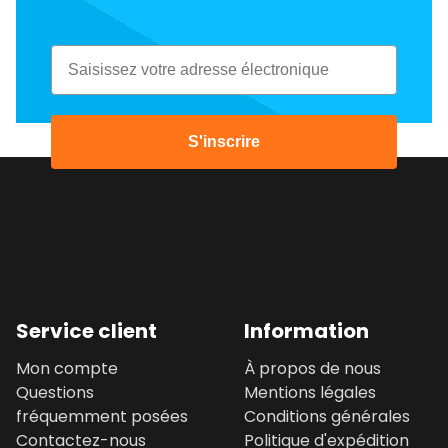
Email
S'inscrire
Service client
Information
Mon compte
À propos de nous
Questions
Mentions légales
fréquemment posées
Conditions générales
Contactez-nous
Politique d'expédition