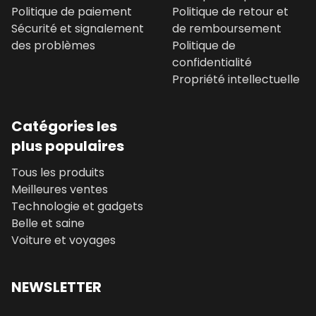
Politique de paiement
Politique de retour et
Sécurité et signalement
de remboursement
des problèmes
Politique de
confidentialité
Propriété intellectuelle
Catégories les
plus populaires
Tous les produits
Meilleures ventes
Technologie et gadgets
Belle et saine
Voiture et voyages
NEWSLETTER