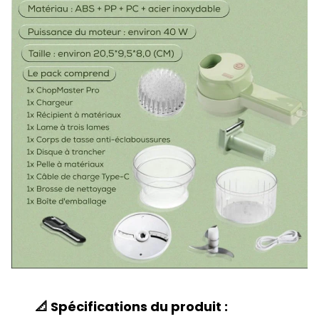
📐 Spécifications du produit :