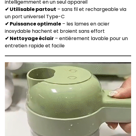
intelligemment en un seul appareil
✔ Utilisable partout
– sans fil et rechargeable via
un port universel Type-C
✔ Puissance optimale
– les lames en acier
inoxydable hachent et broient sans effort
✔ Nettoyage éclair
– entièrement lavable pour un
entretien rapide et facile