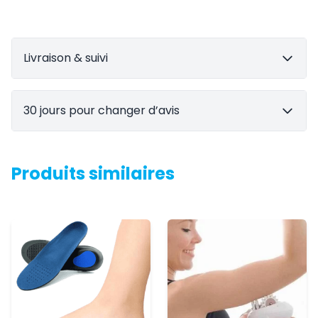
Livraison & suivi
30 jours pour changer d’avis
Produits similaires