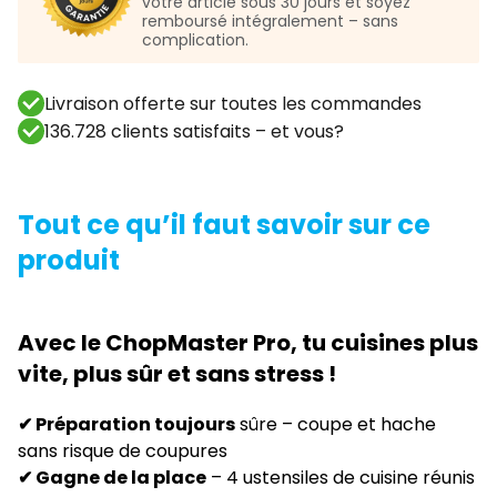
votre article sous 30 jours et soyez
remboursé intégralement – sans
complication.
Livraison offerte sur toutes les commandes
136.728 clients satisfaits – et vous?
Tout ce qu’il faut savoir sur ce
produit
Avec le ChopMaster Pro, tu cuisines plus
vite, plus sûr et sans stress !
✔ Préparation toujours
sûre – coupe et hache
sans risque de coupures
✔ Gagne de la place
– 4 ustensiles de cuisine réunis