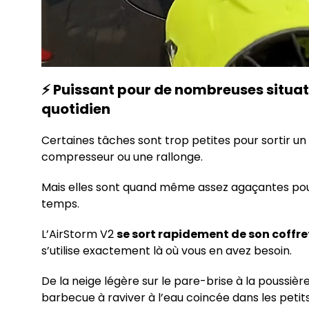
⚡ Puissant pour de nombreuses situat
quotidien
Certaines tâches sont trop petites pour sortir un 
compresseur ou une rallonge.
Mais elles sont quand même assez agaçantes pou
temps.
L’AirStorm V2
se sort rapidement de son coffre
s’utilise exactement là où vous en avez besoin.
De la neige légère sur le pare-brise à la poussièr
barbecue à raviver à l’eau coincée dans les petits