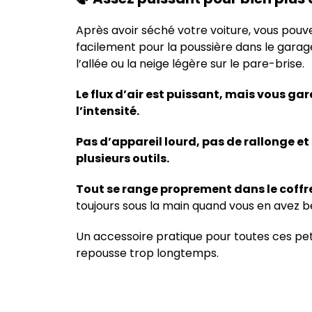
Après avoir séché votre voiture, vous pouvez 
facilement pour la poussière dans le garage,
l’allée ou la neige légère sur le pare-brise.
Le flux d’air est puissant, mais vous gar
l’intensité.
Pas d’appareil lourd, pas de rallonge et
plusieurs outils.
Tout se range proprement dans le coffre
toujours sous la main quand vous en avez b
Un accessoire pratique pour toutes ces pet
repousse trop longtemps.