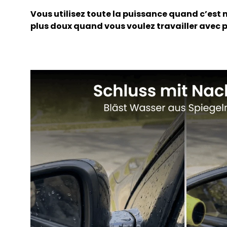
Vous utilisez toute la puissance quand c’est n
plus doux quand vous voulez travailler avec p