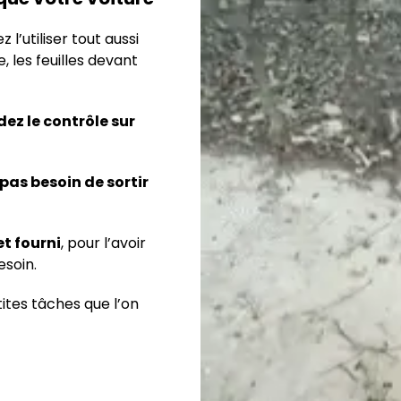
l’utiliser tout aussi
 les feuilles devant
dez le contrôle sur
 pas besoin de sortir
t fourni
, pour l’avoir
esoin.
ites tâches que l’on