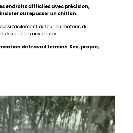
s endroits difficiles avec précision,
insister ou repasser un chiffon.
t aussi facilement autour du moteur, du
t des petites ouvertures.
ensation de travail terminé. Sec, propre,