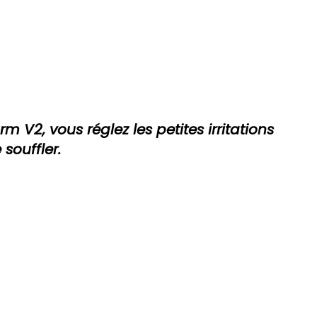
m V2, vous réglez les petites irritations
 souffler.