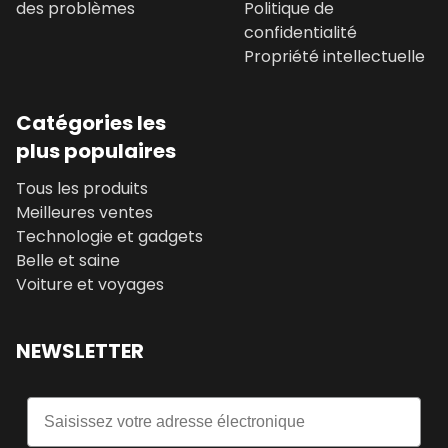
des problèmes
Politique de
confidentialité
Propriété intellectuelle
Catégories les
plus populaires
Tous les produits
Meilleures ventes
Technologie et gadgets
Belle et saine
Voiture et voyages
NEWSLETTER
Email