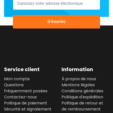
S'inscrire
Service client
Information
Mon compte
À propos de nous
Questions
Mentions légales
fréquemment posées
Conditions générales
Contactez-nous
Politique d'expédition
Politique de paiement
Politique de retour et
Sécurité et signalement
de remboursement