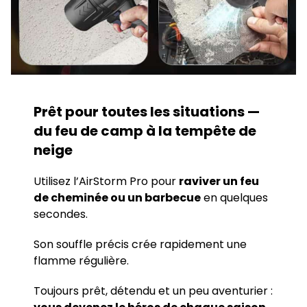
Prêt pour toutes les situations —
du feu de camp à la tempête de
neige
Utilisez l’AirStorm Pro pour
raviver un feu
de cheminée ou un barbecue
en quelques
secondes.
Son souffle précis crée rapidement une
flamme régulière.
Toujours prêt, détendu et un peu aventurier :