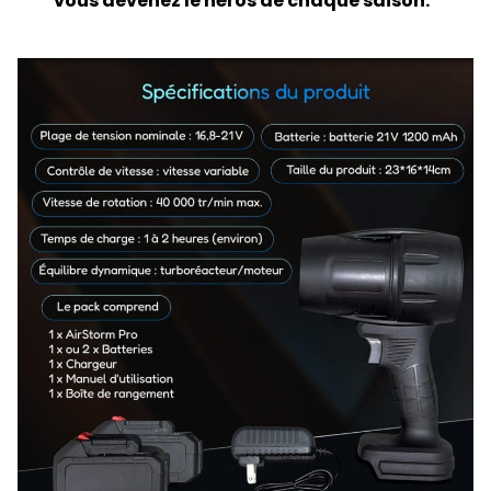
vous devenez le héros de chaque saison.