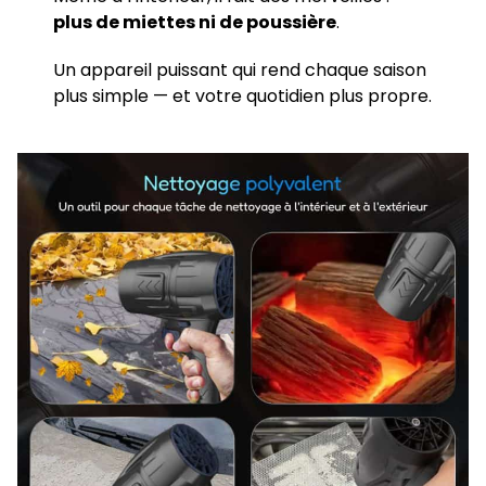
plus de miettes ni de poussière
.
Un appareil puissant qui rend chaque saison
plus simple — et votre quotidien plus propre.