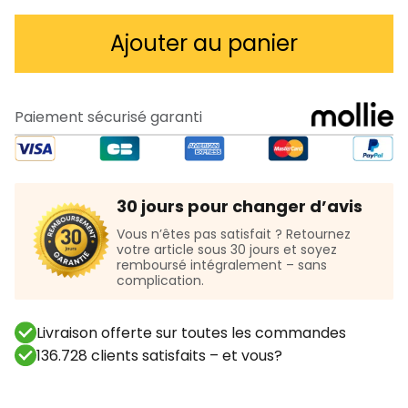
89,97 €
Ajouter au panier
Paiement sécurisé garanti
30 jours pour changer d’avis
Vous n’êtes pas satisfait ? Retournez
votre article sous 30 jours et soyez
remboursé intégralement – sans
complication.
Livraison offerte sur toutes les commandes
136.728 clients satisfaits – et vous?