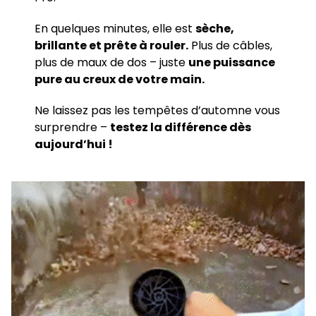
En quelques minutes, elle est
sèche,
brillante et prête à rouler.
Plus de câbles,
plus de maux de dos – juste
une puissance
pure au creux de votre main.
Ne laissez pas les tempêtes d’automne vous
surprendre –
testez la différence dès
aujourd’hui !