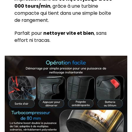
000 tours/min
, grâce à une turbine
compacte qui tient dans une simple boîte
de rangement.
Parfait pour
nettoyer vite et bien
, sans
effort ni tracas.