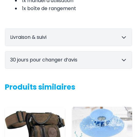
1x manuel d’utilisation
1x boîte de rangement
Livraison & suivi
30 jours pour changer d’avis
Produits similaires