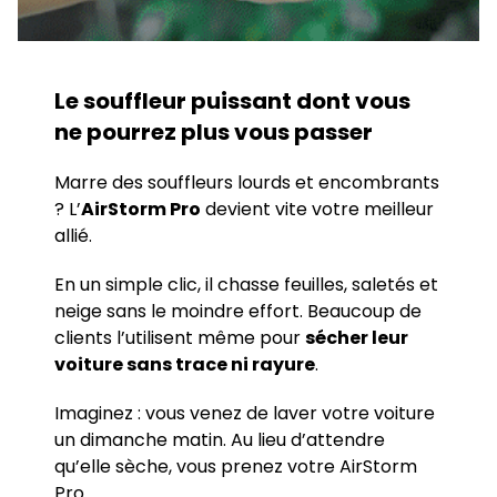
Le souffleur puissant dont vous
ne pourrez plus vous passer
Marre des souffleurs lourds et encombrants
? L’
AirStorm Pro
devient vite votre meilleur
allié.
En un simple clic, il chasse feuilles, saletés et
neige sans le moindre effort. Beaucoup de
clients l’utilisent même pour
sécher leur
voiture sans trace ni rayure
.
Imaginez : vous venez de laver votre voiture
un dimanche matin. Au lieu d’attendre
qu’elle sèche, vous prenez votre AirStorm
Pro.