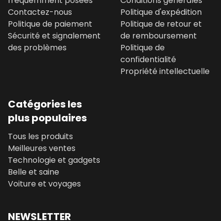
fréquemment posées
Conditions générales
Contactez-nous
Politique d'expédition
Politique de paiement
Politique de retour et
Sécurité et signalement
de remboursement
des problèmes
Politique de
confidentialité
Propriété intellectuelle
Catégories les
plus populaires
Tous les produits
Meilleures ventes
Technologie et gadgets
Belle et saine
Voiture et voyages
NEWSLETTER