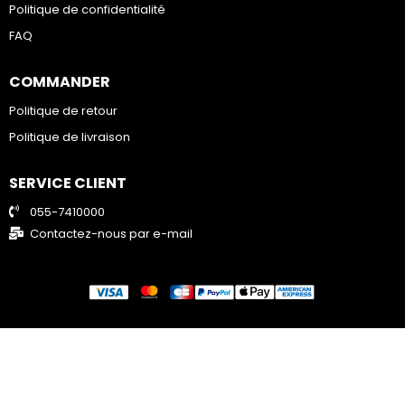
Politique de confidentialité
FAQ
COMMANDER
Politique de retour
Politique de livraison
SERVICE CLIENT
055-7410000
Contactez-nous par e-mail