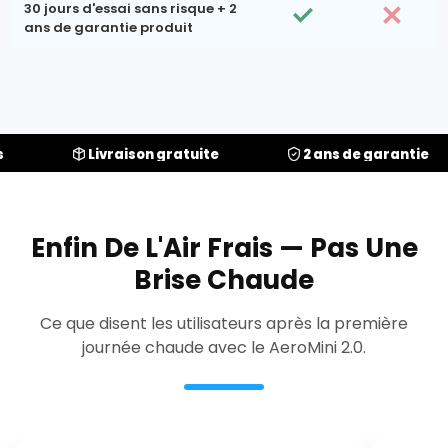
30 jours d'essai sans risque + 2
ans de garantie produit
Livraison gratuite
2 ans de garantie
Enfin De L'Air Frais — Pas Une
Brise Chaude
Ce que disent les utilisateurs après la première
journée chaude avec le AeroMini 2.0.