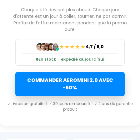
Chaque été devient plus chaud. Chaque jour
d'attente est un jour à coller, tourner, ne pas dormir.
Profite de l'offre maintenant pendant que la promo
dure.
★★★★★
4,7 / 5,0
En stock – expédié aujourd'hui
COMMANDER AEROMINI 2.0 AVEC
-50%
✓ Livraison gratuite | ✓ 30 jours remboursé | ✓ 2 ans de garantie
produit