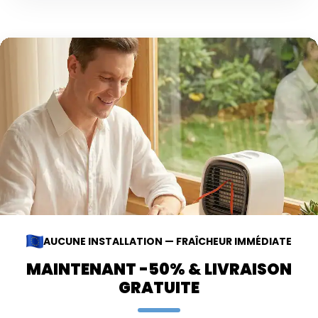
AUCUNE INSTALLATION — FRAÎCHEUR IMMÉDIATE
MAINTENANT -50% & LIVRAISON
GRATUITE