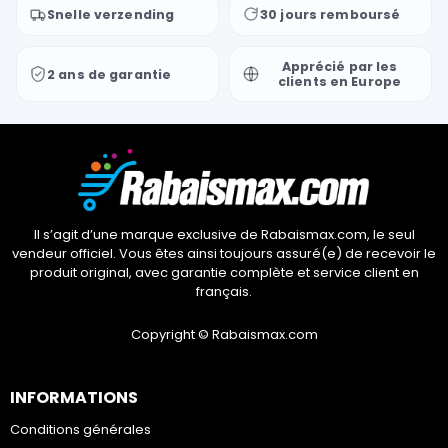
Snelle verzending
30 jours remboursé
Apprécié par les
2 ans de garantie
clients en Europe
Il s’agit d’une marque exclusive de Rabaismax.com, le seul
vendeur officiel. Vous êtes ainsi toujours assuré(e) de recevoir le
produit original, avec garantie complète et service client en
français.
Copyright © Rabaismax.com
INFORMATIONS
Conditions générales