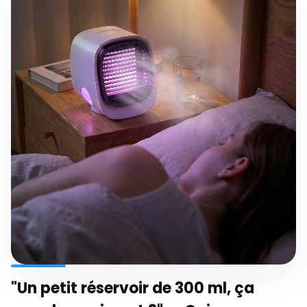
"Un petit réservoir de 300 ml, ça