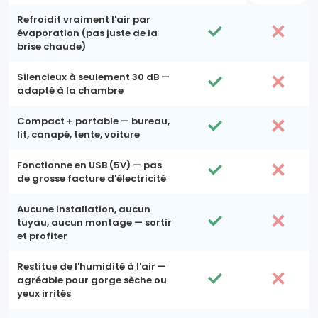
Refroidit vraiment l'air par
évaporation (pas juste de la
brise chaude)
Silencieux à seulement 30 dB —
adapté à la chambre
Compact + portable — bureau,
lit, canapé, tente, voiture
Fonctionne en USB (5V) — pas
de grosse facture d'électricité
Aucune installation, aucun
tuyau, aucun montage — sortir
et profiter
Restitue de l'humidité à l'air —
agréable pour gorge sèche ou
yeux irrités