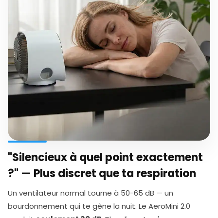
"Silencieux à quel point exactement
?" — Plus discret que ta respiration
Un ventilateur normal tourne à 50-65 dB — un
bourdonnement qui te gêne la nuit. Le AeroMini 2.0