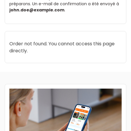
préparons. Un e-mail de confirmation a été envoyé à
john.doe@example.com
.
Order not found. You cannot access this page
directly.