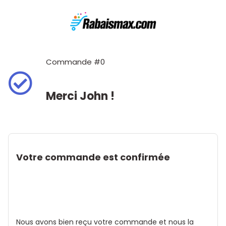
Commande #0
Merci John !
Votre commande est confirmée
Nous avons bien reçu votre commande et nous la