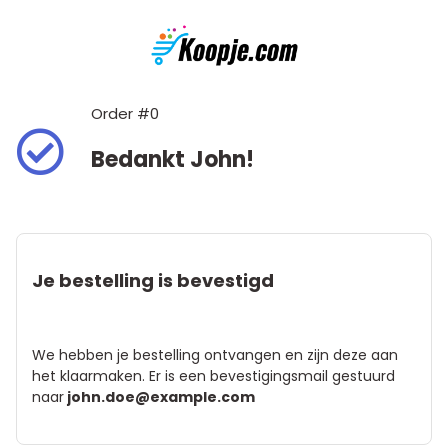
Order #0
Bedankt John!
Je bestelling is bevestigd
We hebben je bestelling ontvangen en zijn deze aan
het klaarmaken. Er is een bevestigingsmail gestuurd
naar
john.doe@example.com