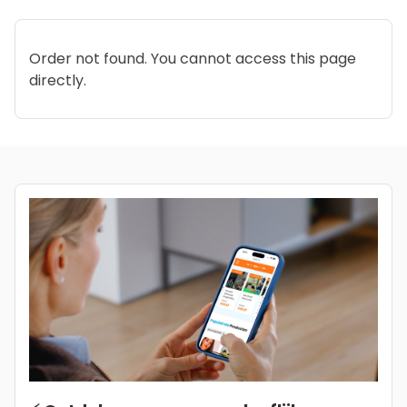
Order not found. You cannot access this page
directly.