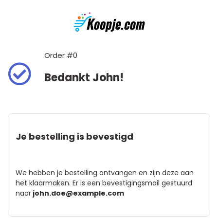
Order #0
Bedankt John!
Je bestelling is bevestigd
We hebben je bestelling ontvangen en zijn deze aan
het klaarmaken. Er is een bevestigingsmail gestuurd
naar
john.doe@example.com