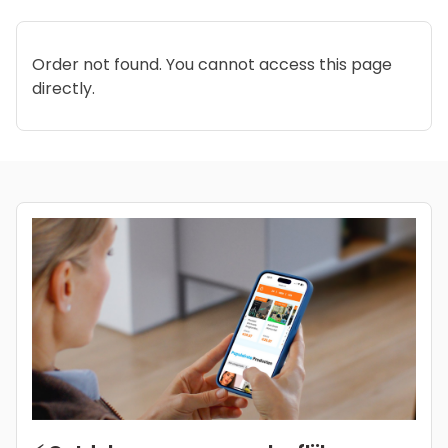
Order not found. You cannot access this page
directly.