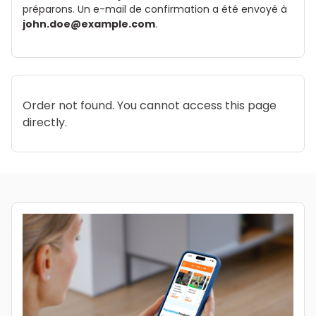
préparons. Un e-mail de confirmation a été envoyé à
john.doe@example.com
.
Order not found. You cannot access this page
directly.