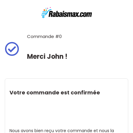
Commande #0
Merci John !
Votre commande est confirmée
Nous avons bien reçu votre commande et nous la