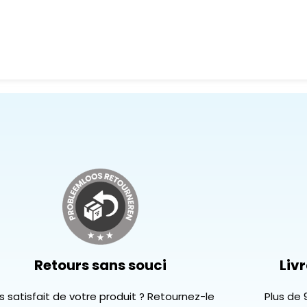
Retours sans souci
Livr
s satisfait de votre produit ? Retournez-le
Plus de 