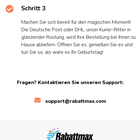
Schritt 3
Machen Sie sich bereit für den magischen Moment!
Die Deutsche Post oder DHL, unser Kurier-Ritter in
glänzender Rüstung, wird Ihre Bestellung bei Ihnen zu
Hause abliefern. Öffnen Sie es, genießen Sie es und
tun Sie so, als wäre es Ihr Geburtstag!
Fragen? Kontaktieren Sie unseren Support:
support@rabattmax.com