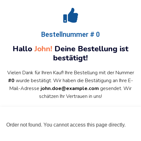
Bestellnummer # 0
Hallo
John!
Deine Bestellung ist
bestätigt!
Vielen Dank für Ihren Kauf! Ihre Bestellung mit der Nummer
#0
wurde bestätigt. Wir haben die Bestätigung an Ihre E-
Mail-Adresse
john.doe@example.com
gesendet. Wir
schätzen Ihr Vertrauen in uns!
Order not found. You cannot access this page directly.