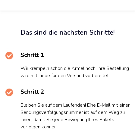
Das sind die nächsten Schritte!
Schritt 1
Wir krempeln schon die Ärmel hoch! Ihre Bestellung
wird mit Liebe für den Versand vorbereitet.
Schritt 2
Bleiben Sie auf dem Laufenden! Eine E-Mail mit einer
Sendungsverfolgungsnummer ist auf dem Weg zu
Ihnen, damit Sie jede Bewegung Ihres Pakets
verfolgen können.