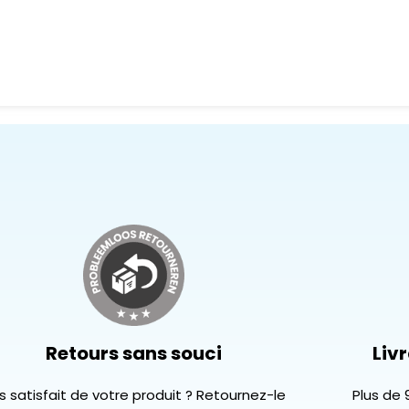
Retours sans souci
Livr
s satisfait de votre produit ? Retournez-le
Plus de 