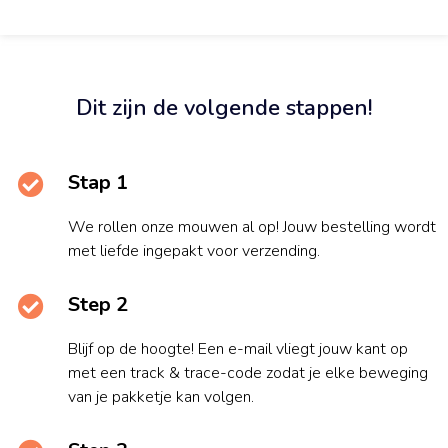
Dit zijn de volgende stappen!
Stap 1
We rollen onze mouwen al op! Jouw bestelling wordt
met liefde ingepakt voor verzending.
Step 2
Blijf op de hoogte! Een e-mail vliegt jouw kant op
met een track & trace-code zodat je elke beweging
van je pakketje kan volgen.