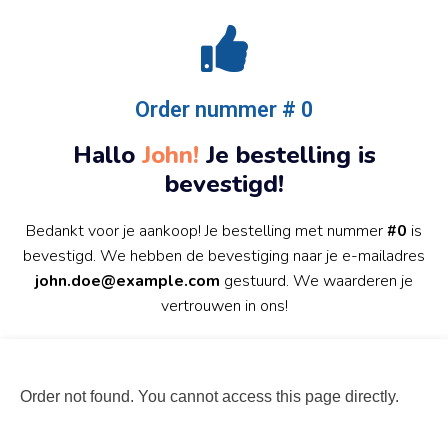
Order nummer # 0
Hallo
John!
Je bestelling is
bevestigd!
Bedankt voor je aankoop! Je bestelling met nummer
#0
is
bevestigd. We hebben de bevestiging naar je e-mailadres
john.doe@example.com
gestuurd. We waarderen je
vertrouwen in ons!
Order not found. You cannot access this page directly.