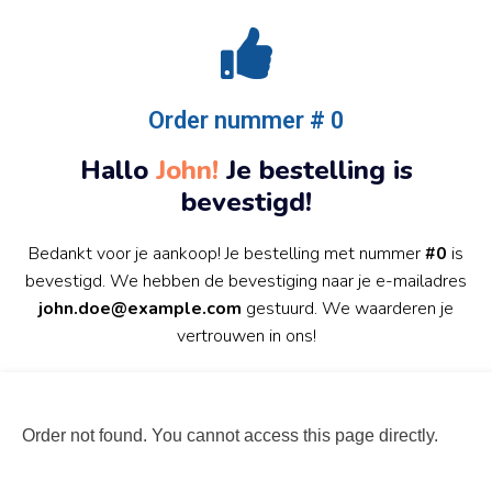
Order nummer # 0
Hallo
John!
Je bestelling is
bevestigd!
Bedankt voor je aankoop! Je bestelling met nummer
#0
is
bevestigd. We hebben de bevestiging naar je e-mailadres
john.doe@example.com
gestuurd. We waarderen je
vertrouwen in ons!
Order not found. You cannot access this page directly.