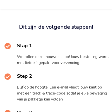
Dit zijn de volgende stappen!
Stap 1
We rollen onze mouwen al op! Jouw bestelling wordt
met liefde ingepakt voor verzending.
Step 2
Blijf op de hoogte! Een e-mail vliegt jouw kant op
met een track & trace-code zodat je elke beweging
van je pakketje kan volgen.