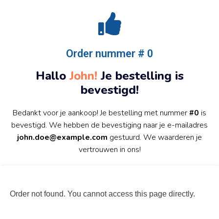
Order nummer # 0
Hallo
John!
Je bestelling is
bevestigd!
Bedankt voor je aankoop! Je bestelling met nummer
#0
is
bevestigd. We hebben de bevestiging naar je e-mailadres
john.doe@example.com
gestuurd. We waarderen je
vertrouwen in ons!
Order not found. You cannot access this page directly.