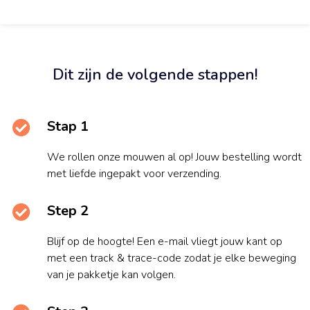
Dit zijn de volgende stappen!
Stap 1
We rollen onze mouwen al op! Jouw bestelling wordt
met liefde ingepakt voor verzending.
Step 2
Blijf op de hoogte! Een e-mail vliegt jouw kant op
met een track & trace-code zodat je elke beweging
van je pakketje kan volgen.