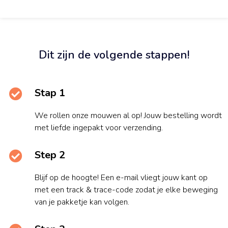
Dit zijn de volgende stappen!
Stap 1
We rollen onze mouwen al op! Jouw bestelling wordt
met liefde ingepakt voor verzending.
Step 2
Blijf op de hoogte! Een e-mail vliegt jouw kant op
met een track & trace-code zodat je elke beweging
van je pakketje kan volgen.