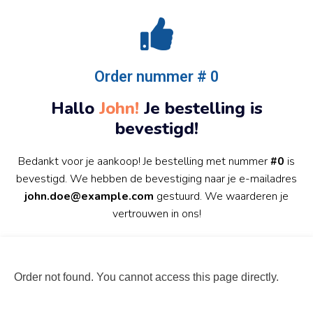
Order nummer # 0
Hallo
John!
Je bestelling is
bevestigd!
Bedankt voor je aankoop! Je bestelling met nummer
#0
is
bevestigd. We hebben de bevestiging naar je e-mailadres
john.doe@example.com
gestuurd. We waarderen je
vertrouwen in ons!
Order not found. You cannot access this page directly.