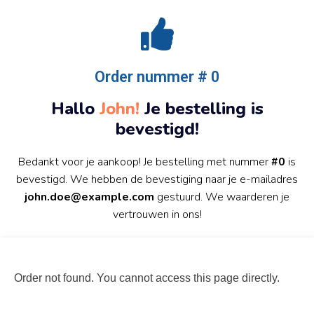
Order nummer # 0
Hallo
John!
Je bestelling is
bevestigd!
Bedankt voor je aankoop! Je bestelling met nummer
#0
is
bevestigd. We hebben de bevestiging naar je e-mailadres
john.doe@example.com
gestuurd. We waarderen je
vertrouwen in ons!
Order not found. You cannot access this page directly.