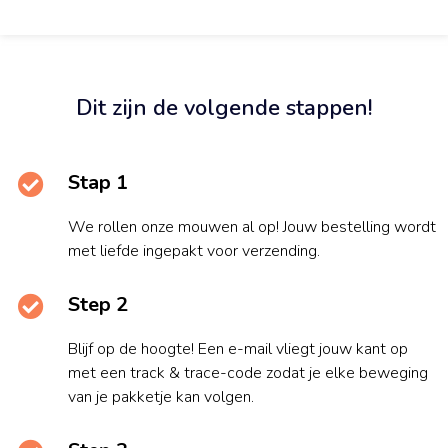
Dit zijn de volgende stappen!
Stap 1
We rollen onze mouwen al op! Jouw bestelling wordt
met liefde ingepakt voor verzending.
Step 2
Blijf op de hoogte! Een e-mail vliegt jouw kant op
met een track & trace-code zodat je elke beweging
van je pakketje kan volgen.