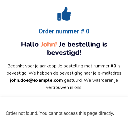
Order nummer # 0
Hallo
John!
Je bestelling is
bevestigd!
Bedankt voor je aankoop! Je bestelling met nummer
#0
is
bevestigd. We hebben de bevestiging naar je e-mailadres
john.doe@example.com
gestuurd. We waarderen je
vertrouwen in ons!
Order not found. You cannot access this page directly.