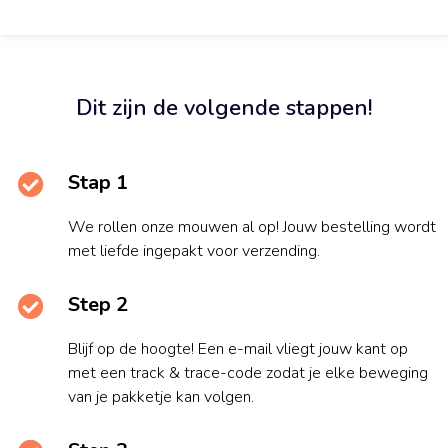
Dit zijn de volgende stappen!
Stap 1
We rollen onze mouwen al op! Jouw bestelling wordt
met liefde ingepakt voor verzending.
Step 2
Blijf op de hoogte! Een e-mail vliegt jouw kant op
met een track & trace-code zodat je elke beweging
van je pakketje kan volgen.