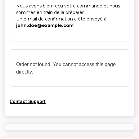
Nous avons bien reçu votre commande et nous
sommes en train de la préparer.
Un e-mail de confirmation a été envoyé à
john.doe@example.com
.
Order not found. You cannot access this page
directly.
Contact Support