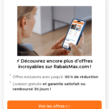
⚡ Découvrez encore plus d’offres
incroyables sur RabaisMax.com !
Offres exclusives avec jusqu’à -
50 % de réduction
Livraison gratuite
et garantie satisfait ou
remboursé 30 jours !
Voir les offres 👉