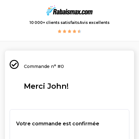
10 000+ clients satisfaits
Avis excellents
Commande n° #0
Merci John!
Votre commande est confirmée