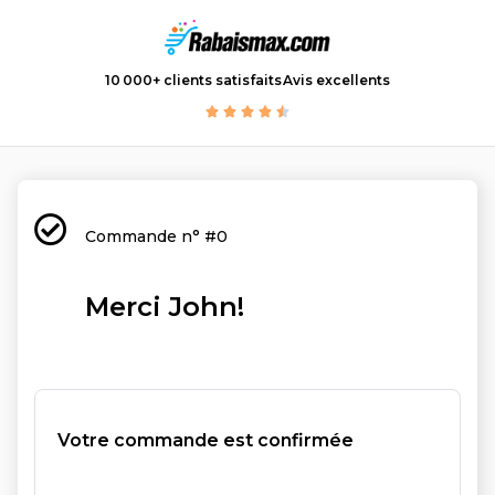
10 000+ clients satisfaits
Avis excellents
Commande n° #0
Merci John!
Votre commande est confirmée