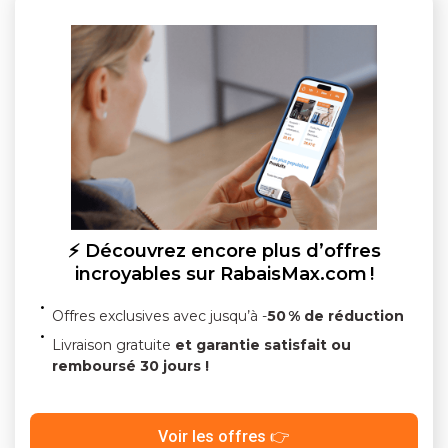
⚡ Découvrez encore plus d’offres
incroyables sur RabaisMax.com !
Offres exclusives avec jusqu’à -
50 % de réduction
Livraison gratuite
et garantie satisfait ou
remboursé 30 jours !
Voir les offres 👉