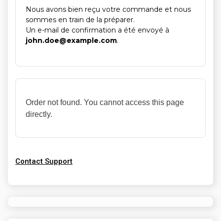
Nous avons bien reçu votre commande et nous
sommes en train de la préparer.
Un e-mail de confirmation a été envoyé à
john.doe@example.com
.
Order not found. You cannot access this page
directly.
Contact Support