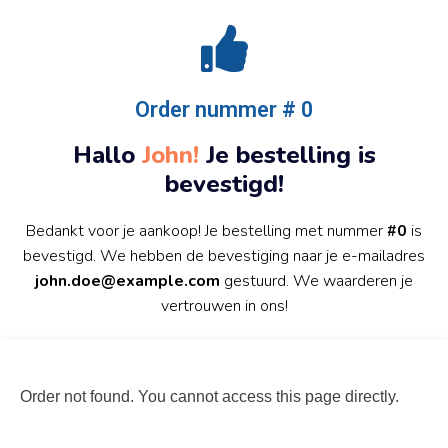
Order nummer # 0
Hallo
John!
Je bestelling is
bevestigd!
Bedankt voor je aankoop! Je bestelling met nummer
#0
is
bevestigd. We hebben de bevestiging naar je e-mailadres
john.doe@example.com
gestuurd. We waarderen je
vertrouwen in ons!
Order not found. You cannot access this page directly.