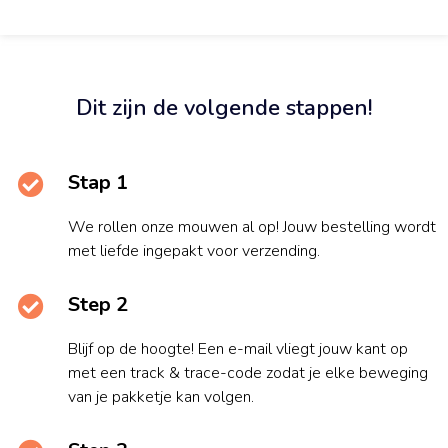
Dit zijn de volgende stappen!
Stap 1
We rollen onze mouwen al op! Jouw bestelling wordt
met liefde ingepakt voor verzending.
Step 2
Blijf op de hoogte! Een e-mail vliegt jouw kant op
met een track & trace-code zodat je elke beweging
van je pakketje kan volgen.