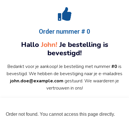
Order nummer # 0
Hallo
John!
Je bestelling is
bevestigd!
Bedankt voor je aankoop! Je bestelling met nummer
#0
is
bevestigd. We hebben de bevestiging naar je e-mailadres
john.doe@example.com
gestuurd. We waarderen je
vertrouwen in ons!
Order not found. You cannot access this page directly.