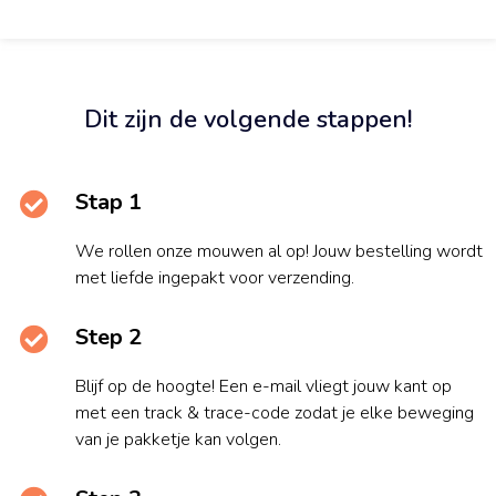
Dit zijn de volgende stappen!
Stap 1
We rollen onze mouwen al op! Jouw bestelling wordt
met liefde ingepakt voor verzending.
Step 2
Blijf op de hoogte! Een e-mail vliegt jouw kant op
met een track & trace-code zodat je elke beweging
van je pakketje kan volgen.