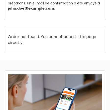
préparons. Un e-mail de confirmation a été envoyé à
john.doe@example.com
.
Order not found. You cannot access this page
directly.