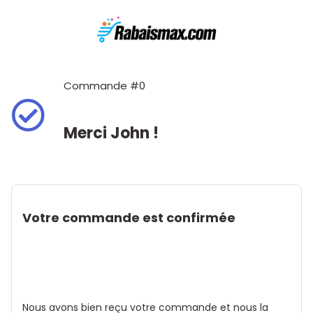
Commande #0
Merci John !
Votre commande est confirmée
Nous avons bien reçu votre commande et nous la