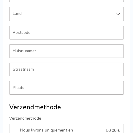
Land
Postcode
Huisnummer
Straatnaam
Plaats
Verzendmethode
Verzendmethode
Nous livrons uniquement en
50,00
€