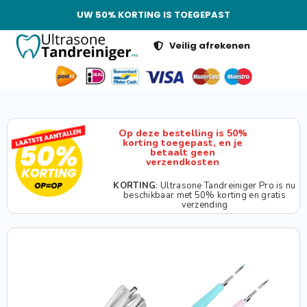
UW 50% KORTING IS TOEGEPAST
Veilig afrekenen
Op deze bestelling is 50%
korting toegepast, en je
betaalt geen
verzendkosten
KORTING
: Ultrasone Tandreiniger Pro is nu
beschikbaar met 50% korting en gratis
verzending