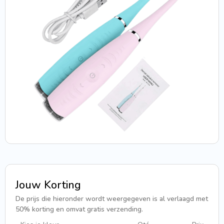
Jouw Korting
De prijs die hieronder wordt weergegeven is al verlaagd met
50% korting en omvat gratis verzending.